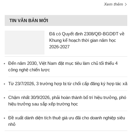
Xem thêm
TIN VĂN BẢN MỚI
Đã có Quyết định 2308/QĐ-BGDĐT về
Khung kế hoạch thời gian năm học
2026-2027
Đến năm 2030, Việt Nam đặt mục tiêu làm chủ tối thiểu 4
công nghệ chiến lược
Từ 23/7/2026, 3 trường hợp bị từ chối cấp đăng ký hợp tác xã
Chậm nhất 30/9/2026, phải hoàn thành bố trí hiệu trưởng, phó
hiệu trưởng sau sắp xếp trường học
Đề xuất dành diện tích thuê giá ưu đãi cho doanh nghiệp siêu
nhỏ