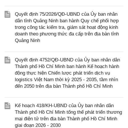
Quyết định 75/2026/QĐ-UBND của Ủy ban nhân
dân tỉnh Quảng Ninh ban hành Quy chế phối hợp
trong công tác kiểm tra, giám sát hoạt động kinh
doanh theo phương thức đa cấp trên địa bàn tỉnh
Quảng Ninh
Quyết định 4752/QĐ-UBND của Ủy ban nhân dân
Thành phố Hồ Chí Minh ban hành Kế hoạch hành
động thực hiện Chiến lược phát triển dịch vụ
logistics Việt Nam thời kỳ 2025 - 2035, tầm nhìn
đến 2050 trên địa bàn Thành phố Hồ Chí Minh
Kế hoạch 418/KH-UBND của Ủy ban nhân dân
Thành phố Hồ Chí Minh tổng thể phát triển thương
mại điện tử trên địa bàn Thành phố Hồ Chí Minh
giai đoạn 2026 - 2030