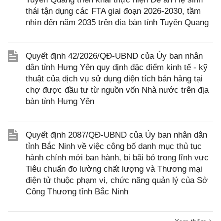
thái tận dụng các FTA giai đoạn 2026-2030, tầm
nhìn đến năm 2035 trên địa bàn tỉnh Tuyên Quang
Quyết định 42/2026/QĐ-UBND của Ủy ban nhân
dân tỉnh Hưng Yên quy định đặc điểm kinh tế - kỹ
thuật của dịch vụ sử dụng diện tích bán hàng tại
chợ được đầu tư từ nguồn vốn Nhà nước trên địa
bàn tỉnh Hưng Yên
Quyết định 2087/QĐ-UBND của Ủy ban nhân dân
tỉnh Bắc Ninh về việc công bố danh mục thủ tục
hành chính mới ban hành, bị bãi bỏ trong lĩnh vực
Tiêu chuẩn đo lường chất lượng và Thương mại
điện tử thuộc phạm vi, chức năng quản lý của Sở
Công Thương tỉnh Bắc Ninh