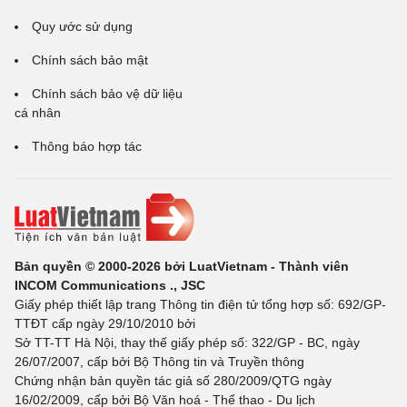
Quy ước sử dụng
Chính sách bảo mật
Chính sách bảo vệ dữ liệu
cá nhân
Thông báo hợp tác
Bản quyền © 2000-2026 bởi LuatVietnam - Thành viên
INCOM Communications ., JSC
Giấy phép thiết lập trang Thông tin điện tử tổng hợp số: 692/GP-
TTĐT cấp ngày 29/10/2010 bởi
Sở TT-TT Hà Nội, thay thế giấy phép số: 322/GP - BC, ngày
26/07/2007, cấp bởi Bộ Thông tin và Truyền thông
Chứng nhận bản quyền tác giả số 280/2009/QTG ngày
16/02/2009, cấp bởi Bộ Văn hoá - Thể thao - Du lịch