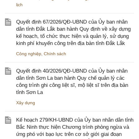
lịch
Quyết định 67/2026/QĐ-UBND của Ủy ban nhân
dân tỉnh Đắk Lắk ban hành Quy định về xây dựng
kế hoạch, tổ chức thực hiện và quản lý, sử dụng
kinh phí khuyến công trên địa bàn tỉnh Đắk Lắk
Công nghiệp
,
Chính sách
Quyết định 40/2026/QĐ-UBND của Ủy ban nhân
dân tỉnh Sơn La ban hành Quy chế quản lý các
công trình ghi công liệt sĩ, mộ liệt sĩ trên địa bàn
tỉnh Sơn La
Xây dựng
Kế hoạch 279/KH-UBND của Ủy ban nhân dân tỉnh
Bắc Ninh thực hiện Chương trình phòng ngừa và
ứng phó với bạo lực trên cơ sở giới giai đoạn