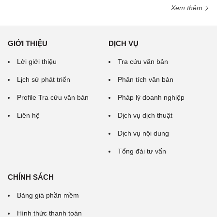
Xem thêm
GIỚI THIỆU
DỊCH VỤ
Lời giới thiệu
Tra cứu văn bản
Lịch sử phát triển
Phân tích văn bản
Profile Tra cứu văn bản
Pháp lý doanh nghiệp
Liên hệ
Dịch vụ dịch thuật
Dịch vụ nội dung
Tổng đài tư vấn
CHÍNH SÁCH
Bảng giá phần mềm
Hình thức thanh toán