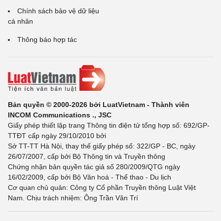
Chính sách bảo vệ dữ liệu
cá nhân
Thông báo hợp tác
Bản quyền © 2000-2026 bởi LuatVietnam - Thành viên
INCOM Communications ., JSC
Giấy phép thiết lập trang Thông tin điện tử tổng hợp số: 692/GP-
TTĐT cấp ngày 29/10/2010 bởi
Sở TT-TT Hà Nội, thay thế giấy phép số: 322/GP - BC, ngày
26/07/2007, cấp bởi Bộ Thông tin và Truyền thông
Chứng nhận bản quyền tác giả số 280/2009/QTG ngày
16/02/2009, cấp bởi Bộ Văn hoá - Thể thao - Du lịch
Cơ quan chủ quản: Công ty Cổ phần Truyền thông Luật Việt
Nam. Chịu trách nhiệm: Ông Trần Văn Trí