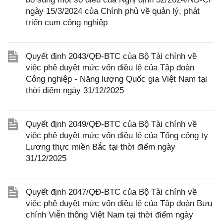
ngày 15/3/2024 của Chính phủ về quản lý, phát
triển cụm công nghiệp
Quyết định 2043/QĐ-BTC của Bộ Tài chính về
việc phê duyệt mức vốn điều lệ của Tập đoàn
Công nghiệp - Năng lượng Quốc gia Việt Nam tại
thời điểm ngày 31/12/2025
Quyết định 2049/QĐ-BTC của Bộ Tài chính về
việc phê duyệt mức vốn điều lệ của Tổng công ty
Lương thực miền Bắc tại thời điểm ngày
31/12/2025
Quyết định 2047/QĐ-BTC của Bộ Tài chính về
việc phê duyệt mức vốn điều lệ của Tập đoàn Bưu
chính Viễn thông Việt Nam tại thời điểm ngày