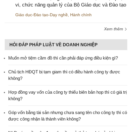
vi, chức năng quản lý của Bộ Giáo dục và Đào tạo
Giáo dục-Đào tạo-Dạy nghề
,
Hành chính
Xem thêm
HỎI ĐÁP PHÁP LUẬT VỀ DOANH NGHIỆP
Muốn mở tiệm cầm đồ thì cần phải đáp ứng điều kiện gì?
Chủ tịch HĐQT bị tạm giam thì có điều hành công ty được
không?
Hợp đồng vay vốn của công ty thiếu biên bản họp thì có giá trị
không?
Góp vốn bằng tài sản nhưng chưa sang tên cho công ty thì có
được công nhận là thành viên không?