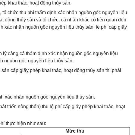
hép khai thác, hoạt động thủy sản.
, tổ chức thu phí thẩm định xác nhận nguồn gốc nguyên liệu
oạt động thủy sản và tổ chức, cá nhân khác có liên quan đến
ịnh xác nhận nguồn gốc nguyên liệu thủy sản; lệ phí cấp giấy
n lý cảng cá thẩm định xác nhận nguồn gốc nguyên liệu
ận nguồn gốc nguyên liệu thủy sản.
sản cấp giấy phép khai thác, hoạt động thủy sản thì phải
ịnh xác nhận nguồn gốc nguyên liệu thủy sản.
t triển nông thôn) thu lệ phí cấp giấy phép khai thác, hoạt
phí thực hiện như sau:
Mức thu