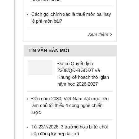
Cách gọi chính xác là thuế môn bài hay
lệ phí môn bài?
Xem thêm
TIN VĂN BẢN MỚI
Đã có Quyết định
2308/QĐ-BGDĐT về
Khung kế hoạch thời gian
năm học 2026-2027
Đến năm 2030, Việt Nam đặt mục tiêu
làm chủ tối thiểu 4 công nghệ chiến
lược
Từ 23/7/2026, 3 trường hợp bị từ chối
cấp đăng ký hợp tác xã