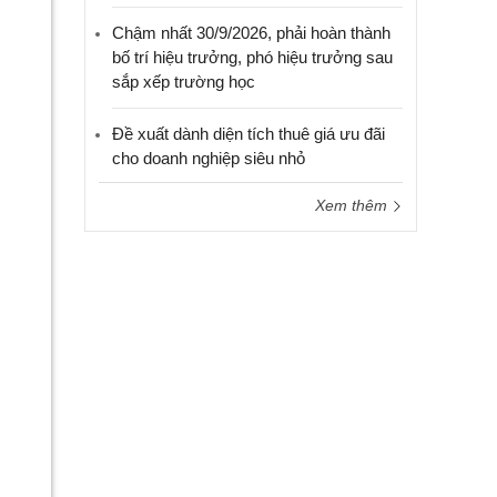
Chậm nhất 30/9/2026, phải hoàn thành
bố trí hiệu trưởng, phó hiệu trưởng sau
sắp xếp trường học
Đề xuất dành diện tích thuê giá ưu đãi
cho doanh nghiệp siêu nhỏ
Xem thêm