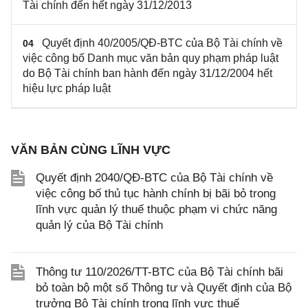
Tài chính đến hết ngày 31/12/2013
Quyết định 40/2005/QĐ-BTC của Bộ Tài chính về
04
việc công bố Danh mục văn bản quy phạm pháp luật
do Bộ Tài chính ban hành đến ngày 31/12/2004 hết
hiệu lực pháp luật
VĂN BẢN CÙNG LĨNH VỰC
Quyết định 2040/QĐ-BTC của Bộ Tài chính về
việc công bố thủ tục hành chính bị bãi bỏ trong
lĩnh vực quản lý thuế thuộc phạm vi chức năng
quản lý của Bộ Tài chính
Thông tư 110/2026/TT-BTC của Bộ Tài chính bãi
bỏ toàn bộ một số Thông tư và Quyết định của Bộ
trưởng Bộ Tài chính trong lĩnh vực thuế