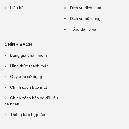
Liên hệ
Dịch vụ dịch thuật
Dịch vụ nội dung
Tổng đài tư vấn
CHÍNH SÁCH
Bảng giá phần mềm
Hình thức thanh toán
Quy ước sử dụng
Chính sách bảo mật
Chính sách bảo vệ dữ liệu
cá nhân
Thông báo hợp tác