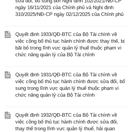
sửa đổi, bổ sung bởi Nghị định 102/2021/NĐ-CP
ngày 16/11/2021 của Chính phủ và Nghị định
310/2025/NĐ-CP ngày 02/12/2025 của Chính phủ
Quyết định 1933/QĐ-BTC của Bộ Tài chính về
việc công bố thủ tục hành chính được thay thế, bị
bãi bỏ trong lĩnh vực quản lý thuế thuộc phạm vi
chức năng quản lý của Bộ Tài chính
Quyết định 1931/QĐ-BTC của Bộ Tài chính về
việc công bố thủ tục hành chính được sửa đổi, bổ
sung trong lĩnh vực quản lý thuế thuộc phạm vi
chức năng quản lý của Bộ Tài chính
Quyết định 1932/QĐ-BTC của Bộ Tài chính về
việc công bố thủ tục hành chính được sửa đổi,
thay thế trong lĩnh vực quản lý thuế, hải quan