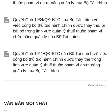
thuộc phạm vi chức năng quản lý của Bộ Tài chính
Quyết định 1934/QĐ-BTC của Bộ Tài chính về
việc công bố thủ tục hành chính được thay thế, bị
bãi bỏ trong lĩnh vực quản lý thuế thuộc phạm vi
chức năng quản lý của Bộ Tài chính
Quyết định 1911/QĐ-BTC của Bộ Tài chính về việc
công bố thủ tục hành chính được thay thế trong
lĩnh vực quản lý thuế thuộc phạm vi chức năng
quản lý của Bộ Tài chính
Xem thêm
VĂN BẢN MỚI NHẤT