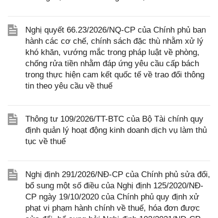
Nghị quyết 66.23/2026/NQ-CP của Chính phủ ban
hành các cơ chế, chính sách đặc thù nhằm xử lý
khó khăn, vướng mắc trong pháp luật về phòng,
chống rửa tiền nhằm đáp ứng yêu cầu cấp bách
trong thực hiện cam kết quốc tế về trao đổi thông
tin theo yêu cầu về thuế
Thông tư 109/2026/TT-BTC của Bộ Tài chính quy
định quản lý hoạt động kinh doanh dịch vụ làm thủ
tục về thuế
Nghị định 291/2026/NĐ-CP của Chính phủ sửa đổi,
bổ sung một số điều của Nghị định 125/2020/NĐ-
CP ngày 19/10/2020 của Chính phủ quy định xử
phạt vi phạm hành chính về thuế, hóa đơn được