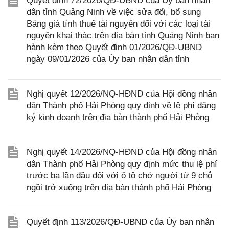
Quyết định 72/2026/QĐ-UBND của Ủy ban nhân
dân tỉnh Quảng Ninh về việc sửa đổi, bổ sung
Bảng giá tính thuế tài nguyên đối với các loại tài
nguyên khai thác trên địa bàn tỉnh Quảng Ninh ban
hành kèm theo Quyết định 01/2026/QĐ-UBND
ngày 09/01/2026 của Ủy ban nhân dân tỉnh
Nghị quyết 12/2026/NQ-HĐND của Hội đồng nhân
dân Thành phố Hải Phòng quy định về lệ phí đăng
ký kinh doanh trên địa bàn thành phố Hải Phòng
Nghị quyết 14/2026/NQ-HĐND của Hội đồng nhân
dân Thành phố Hải Phòng quy định mức thu lệ phí
trước bạ lần đầu đối với ô tô chở người từ 9 chỗ
ngồi trở xuống trên địa bàn thành phố Hải Phòng
Quyết định 113/2026/QĐ-UBND của Ủy ban nhân