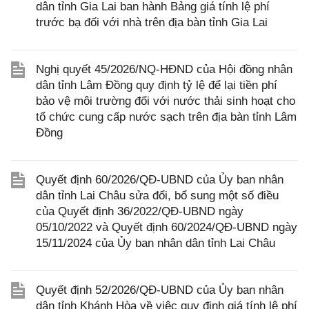
dân tỉnh Gia Lai ban hành Bảng giá tính lệ phí
trước bạ đối với nhà trên địa bàn tỉnh Gia Lai
Nghị quyết 45/2026/NQ-HĐND của Hội đồng nhân
dân tỉnh Lâm Đồng quy định tỷ lệ để lại tiền phí
bảo vệ môi trường đối với nước thải sinh hoạt cho
tổ chức cung cấp nước sạch trên địa bàn tỉnh Lâm
Đồng
Quyết định 60/2026/QĐ-UBND của Ủy ban nhân
dân tỉnh Lai Châu sửa đổi, bổ sung một số điều
của Quyết định 36/2022/QĐ-UBND ngày
05/10/2022 và Quyết định 60/2024/QĐ-UBND ngày
15/11/2024 của Ủy ban nhân dân tỉnh Lai Châu
Quyết định 52/2026/QĐ-UBND của Ủy ban nhân
dân tỉnh Khánh Hòa về việc quy định giá tính lệ phí