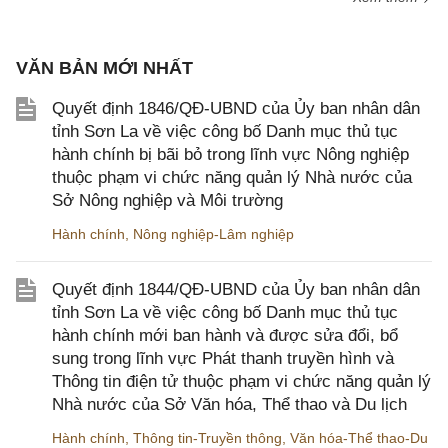
VĂN BẢN MỚI NHẤT
Quyết định 1846/QĐ-UBND của Ủy ban nhân dân
tỉnh Sơn La về việc công bố Danh mục thủ tục
hành chính bị bãi bỏ trong lĩnh vực Nông nghiệp
thuộc phạm vi chức năng quản lý Nhà nước của
Sở Nông nghiệp và Môi trường
Hành chính
,
Nông nghiệp-Lâm nghiệp
Quyết định 1844/QĐ-UBND của Ủy ban nhân dân
tỉnh Sơn La về việc công bố Danh mục thủ tục
hành chính mới ban hành và được sửa đổi, bổ
sung trong lĩnh vực Phát thanh truyền hình và
Thông tin điện tử thuộc phạm vi chức năng quản lý
Nhà nước của Sở Văn hóa, Thể thao và Du lịch
Hành chính
,
Thông tin-Truyền thông
,
Văn hóa-Thể thao-Du