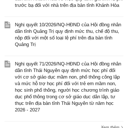
trước bạ đối với nhà trên địa bàn tỉnh Khánh Hòa
Nghị quyết 10/2026/NQ-HĐND của Hội đồng nhân
dân tỉnh Quảng Trị quy định mức thu, chế độ thu,
nộp đối với một số loại lệ phí trên địa bàn tỉnh
Quảng Trị
Nghị quyết 71/2026/NQ-HĐND của Hội đồng nhân
dân tỉnh Thái Nguyên quy định mức học phí đối
với cơ sở giáo dục mầm non, phổ thông công lập
và mức hỗ trợ học phí đối với trẻ em mầm non,
học sinh phổ thông, người học chương trình giáo
dục phổ thông trong cơ sở giáo dục dân lập, tư
thục trên địa bàn tỉnh Thái Nguyên từ năm học
2026 - 2027
Xem thêm