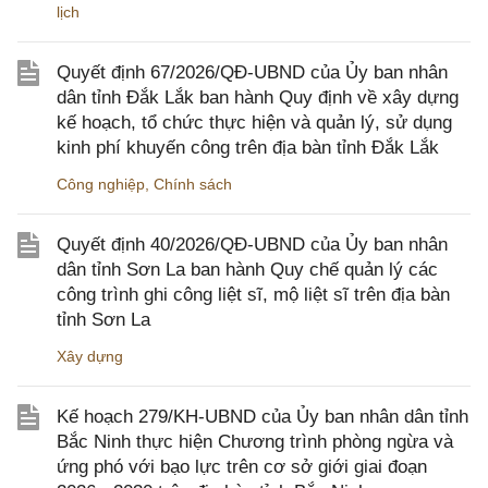
lịch
Quyết định 67/2026/QĐ-UBND của Ủy ban nhân
dân tỉnh Đắk Lắk ban hành Quy định về xây dựng
kế hoạch, tổ chức thực hiện và quản lý, sử dụng
kinh phí khuyến công trên địa bàn tỉnh Đắk Lắk
Công nghiệp
,
Chính sách
Quyết định 40/2026/QĐ-UBND của Ủy ban nhân
dân tỉnh Sơn La ban hành Quy chế quản lý các
công trình ghi công liệt sĩ, mộ liệt sĩ trên địa bàn
tỉnh Sơn La
Xây dựng
Kế hoạch 279/KH-UBND của Ủy ban nhân dân tỉnh
Bắc Ninh thực hiện Chương trình phòng ngừa và
ứng phó với bạo lực trên cơ sở giới giai đoạn