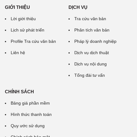
GIỚI THIỆU
DỊCH VỤ
Lời giới thiệu
Tra cứu văn bản
Lịch sử phát triển
Phân tích văn bản
Profile Tra cứu văn bản
Pháp lý doanh nghiệp
Liên hệ
Dịch vụ dịch thuật
Dịch vụ nội dung
Tổng đài tư vấn
CHÍNH SÁCH
Bảng giá phần mềm
Hình thức thanh toán
Quy ước sử dụng