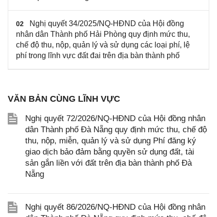
Nghị quyết 34/2025/NQ-HĐND của Hội đồng
02
nhân dân Thành phố Hải Phòng quy định mức thu,
chế độ thu, nộp, quản lý và sử dụng các loại phí, lệ
phí trong lĩnh vực đất đai trên địa bàn thành phố
VĂN BẢN CÙNG LĨNH VỰC
Nghị quyết 72/2026/NQ-HĐND của Hội đồng nhân
dân Thành phố Đà Nẵng quy định mức thu, chế độ
thu, nộp, miễn, quản lý và sử dụng Phí đăng ký
giao dịch bảo đảm bằng quyền sử dụng đất, tài
sản gắn liền với đất trên địa bàn thành phố Đà
Nẵng
Nghị quyết 86/2026/NQ-HĐND của Hội đồng nhân