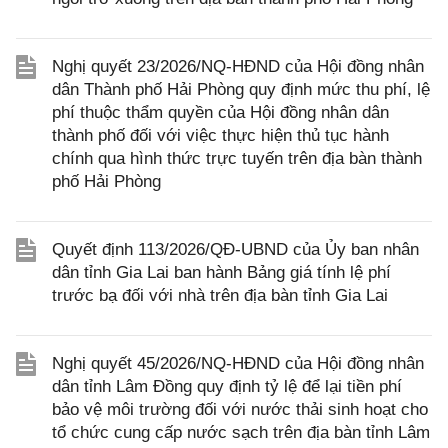
Nghị quyết 23/2026/NQ-HĐND của Hội đồng nhân
dân Thành phố Hải Phòng quy định mức thu phí, lệ
phí thuộc thẩm quyền của Hội đồng nhân dân
thành phố đối với việc thực hiện thủ tục hành
chính qua hình thức trực tuyến trên địa bàn thành
phố Hải Phòng
Quyết định 113/2026/QĐ-UBND của Ủy ban nhân
dân tỉnh Gia Lai ban hành Bảng giá tính lệ phí
trước bạ đối với nhà trên địa bàn tỉnh Gia Lai
Nghị quyết 45/2026/NQ-HĐND của Hội đồng nhân
dân tỉnh Lâm Đồng quy định tỷ lệ để lại tiền phí
bảo vệ môi trường đối với nước thải sinh hoạt cho
tổ chức cung cấp nước sạch trên địa bàn tỉnh Lâm