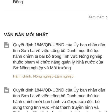
Đồng
Xem thêm
VĂN BẢN MỚI NHẤT
Quyết định 1846/QĐ-UBND của Ủy ban nhân dân
tỉnh Sơn La về việc công bố Danh mục thủ tục
hành chính bị bãi bỏ trong lĩnh vực Nông nghiệp
thuộc phạm vi chức năng quản lý Nhà nước của
Sở Nông nghiệp và Môi trường
Hành chính
,
Nông nghiệp-Lâm nghiệp
Quyết định 1844/QĐ-UBND của Ủy ban nhân dân
tỉnh Sơn La về việc công bố Danh mục thủ tục
hành chính mới ban hành và được sửa đổi, bổ
sung trong lĩnh vực Phát thanh truyền hình và