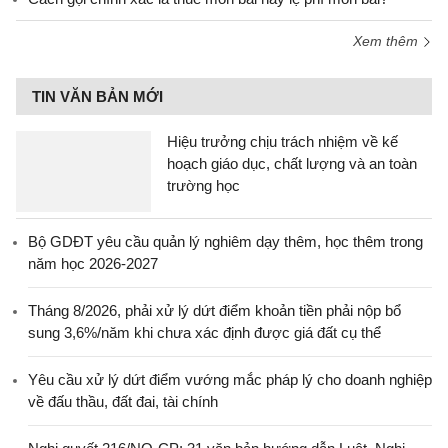
Xem thêm
TIN VĂN BẢN MỚI
Hiệu trưởng chịu trách nhiệm về kế
hoạch giáo dục, chất lượng và an toàn
trường học
Bộ GDĐT yêu cầu quản lý nghiêm dạy thêm, học thêm trong
năm học 2026-2027
Tháng 8/2026, phải xử lý dứt điểm khoản tiền phải nộp bổ
sung 3,6%/năm khi chưa xác định được giá đất cụ thể
Yêu cầu xử lý dứt điểm vướng mắc pháp lý cho doanh nghiệp
về đấu thầu, đất đai, tài chính