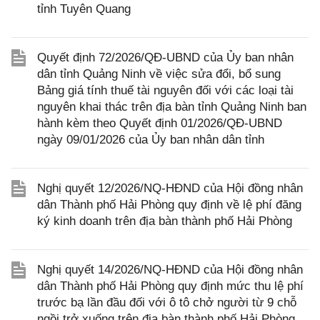
tỉnh Tuyên Quang
Quyết định 72/2026/QĐ-UBND của Ủy ban nhân
dân tỉnh Quảng Ninh về việc sửa đổi, bổ sung
Bảng giá tính thuế tài nguyên đối với các loại tài
nguyên khai thác trên địa bàn tỉnh Quảng Ninh ban
hành kèm theo Quyết định 01/2026/QĐ-UBND
ngày 09/01/2026 của Ủy ban nhân dân tỉnh
Nghị quyết 12/2026/NQ-HĐND của Hội đồng nhân
dân Thành phố Hải Phòng quy định về lệ phí đăng
ký kinh doanh trên địa bàn thành phố Hải Phòng
Nghị quyết 14/2026/NQ-HĐND của Hội đồng nhân
dân Thành phố Hải Phòng quy định mức thu lệ phí
trước bạ lần đầu đối với ô tô chở người từ 9 chỗ
ngồi trở xuống trên địa bàn thành phố Hải Phòng