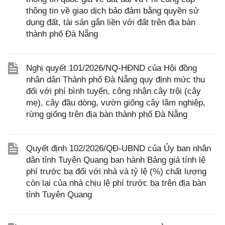
thông tin về giao dịch bảo đảm bằng quyền sử
dụng đất, tài sản gắn liền với đất trên địa bàn
thành phố Đà Nẵng
Nghị quyết 101/2026/NQ-HĐND của Hội đồng
nhân dân Thành phố Đà Nẵng quy định mức thu
đối với phí bình tuyển, công nhận cây trội (cây
mẹ), cây đầu dòng, vườn giống cây lâm nghiệp,
rừng giống trên địa bàn thành phố Đà Nẵng
Quyết định 102/2026/QĐ-UBND của Ủy ban nhân
dân tỉnh Tuyên Quang ban hành Bảng giá tính lệ
phí trước bạ đối với nhà và tỷ lệ (%) chất lượng
còn lại của nhà chịu lệ phí trước bạ trên địa bàn
tỉnh Tuyên Quang