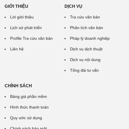
GIỚI THIỆU
DỊCH VỤ
Lời giới thiệu
Tra cứu văn bản
Lịch sử phát triển
Phân tích văn bản
Profile Tra cứu văn bản
Pháp lý doanh nghiệp
Liên hệ
Dịch vụ dịch thuật
Dịch vụ nội dung
Tổng đài tư vấn
CHÍNH SÁCH
Bảng giá phần mềm
Hình thức thanh toán
Quy ước sử dụng
Chính sách bảo mật