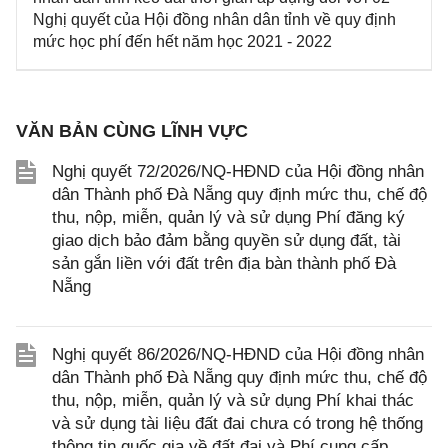
Nghị quyết của Hội đồng nhân dân tỉnh về quy định
mức học phí đến hết năm học 2021 - 2022
VĂN BẢN CÙNG LĨNH VỰC
Nghị quyết 72/2026/NQ-HĐND của Hội đồng nhân
dân Thành phố Đà Nẵng quy định mức thu, chế độ
thu, nộp, miễn, quản lý và sử dụng Phí đăng ký
giao dịch bảo đảm bằng quyền sử dụng đất, tài
sản gắn liền với đất trên địa bàn thành phố Đà
Nẵng
Nghị quyết 86/2026/NQ-HĐND của Hội đồng nhân
dân Thành phố Đà Nẵng quy định mức thu, chế độ
thu, nộp, miễn, quản lý và sử dụng Phí khai thác
và sử dụng tài liệu đất đai chưa có trong hệ thống
thông tin quốc gia về đất đai và Phí cung cấp