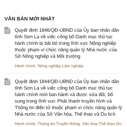
VĂN BẢN MỚI NHẤT
Quyết định 1846/QĐ-UBND của Ủy ban nhân dân
tỉnh Sơn La về việc công bố Danh mục thủ tục
hành chính bị bãi bỏ trong lĩnh vực Nông nghiệp
thuộc phạm vi chức năng quản lý Nhà nước của
Sở Nông nghiệp và Môi trường
Hành chính
,
Nông nghiệp-Lâm nghiệp
Quyết định 1844/QĐ-UBND của Ủy ban nhân dân
tỉnh Sơn La về việc công bố Danh mục thủ tục
hành chính mới ban hành và được sửa đổi, bổ
sung trong lĩnh vực Phát thanh truyền hình và
Thông tin điện tử thuộc phạm vi chức năng quản lý
Nhà nước của Sở Văn hóa, Thể thao và Du lịch
Hành chính
,
Thông tin-Truyền thông
,
Văn hóa-Thể thao-Du