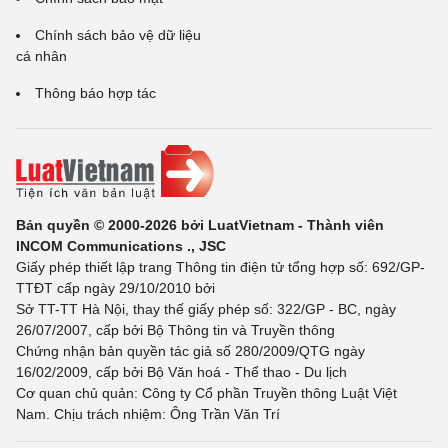
Chính sách bảo vệ dữ liệu
cá nhân
Thông báo hợp tác
Bản quyền © 2000-2026 bởi LuatVietnam - Thành viên
INCOM Communications ., JSC
Giấy phép thiết lập trang Thông tin điện tử tổng hợp số: 692/GP-
TTĐT cấp ngày 29/10/2010 bởi
Sở TT-TT Hà Nội, thay thế giấy phép số: 322/GP - BC, ngày
26/07/2007, cấp bởi Bộ Thông tin và Truyền thông
Chứng nhận bản quyền tác giả số 280/2009/QTG ngày
16/02/2009, cấp bởi Bộ Văn hoá - Thể thao - Du lịch
Cơ quan chủ quản: Công ty Cổ phần Truyền thông Luật Việt
Nam. Chịu trách nhiệm: Ông Trần Văn Trí