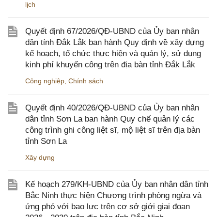
lịch
Quyết định 67/2026/QĐ-UBND của Ủy ban nhân
dân tỉnh Đắk Lắk ban hành Quy định về xây dựng
kế hoạch, tổ chức thực hiện và quản lý, sử dụng
kinh phí khuyến công trên địa bàn tỉnh Đắk Lắk
Công nghiệp
,
Chính sách
Quyết định 40/2026/QĐ-UBND của Ủy ban nhân
dân tỉnh Sơn La ban hành Quy chế quản lý các
công trình ghi công liệt sĩ, mộ liệt sĩ trên địa bàn
tỉnh Sơn La
Xây dựng
Kế hoạch 279/KH-UBND của Ủy ban nhân dân tỉnh
Bắc Ninh thực hiện Chương trình phòng ngừa và
ứng phó với bạo lực trên cơ sở giới giai đoạn