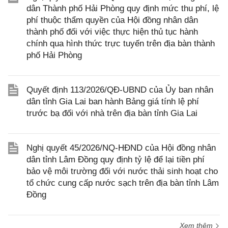
dân Thành phố Hải Phòng quy định mức thu phí, lệ
phí thuộc thẩm quyền của Hội đồng nhân dân
thành phố đối với việc thực hiện thủ tục hành
chính qua hình thức trực tuyến trên địa bàn thành
phố Hải Phòng
Quyết định 113/2026/QĐ-UBND của Ủy ban nhân
dân tỉnh Gia Lai ban hành Bảng giá tính lệ phí
trước bạ đối với nhà trên địa bàn tỉnh Gia Lai
Nghị quyết 45/2026/NQ-HĐND của Hội đồng nhân
dân tỉnh Lâm Đồng quy định tỷ lệ để lại tiền phí
bảo vệ môi trường đối với nước thải sinh hoạt cho
tổ chức cung cấp nước sạch trên địa bàn tỉnh Lâm
Đồng
Xem thêm