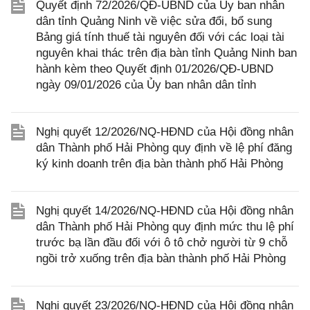
Quyết định 72/2026/QĐ-UBND của Ủy ban nhân
dân tỉnh Quảng Ninh về việc sửa đổi, bổ sung
Bảng giá tính thuế tài nguyên đối với các loại tài
nguyên khai thác trên địa bàn tỉnh Quảng Ninh ban
hành kèm theo Quyết định 01/2026/QĐ-UBND
ngày 09/01/2026 của Ủy ban nhân dân tỉnh
Nghị quyết 12/2026/NQ-HĐND của Hội đồng nhân
dân Thành phố Hải Phòng quy định về lệ phí đăng
ký kinh doanh trên địa bàn thành phố Hải Phòng
Nghị quyết 14/2026/NQ-HĐND của Hội đồng nhân
dân Thành phố Hải Phòng quy định mức thu lệ phí
trước bạ lần đầu đối với ô tô chở người từ 9 chỗ
ngồi trở xuống trên địa bàn thành phố Hải Phòng
Nghị quyết 23/2026/NQ-HĐND của Hội đồng nhân