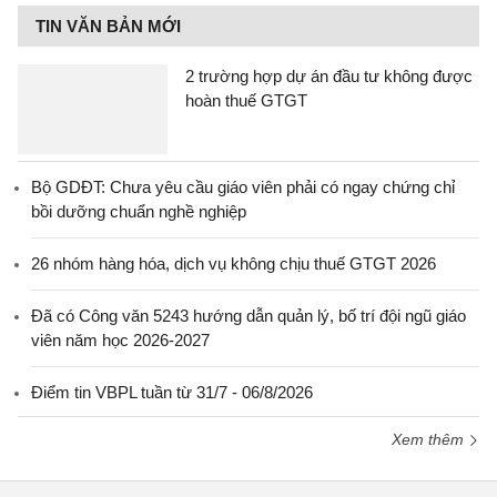
TIN VĂN BẢN MỚI
2 trường hợp dự án đầu tư không được
hoàn thuế GTGT
Bộ GDĐT: Chưa yêu cầu giáo viên phải có ngay chứng chỉ
bồi dưỡng chuẩn nghề nghiệp
26 nhóm hàng hóa, dịch vụ không chịu thuế GTGT 2026
Đã có Công văn 5243 hướng dẫn quản lý, bố trí đội ngũ giáo
viên năm học 2026-2027
Điểm tin VBPL tuần từ 31/7 - 06/8/2026
Xem thêm