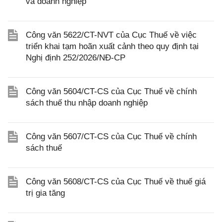
và doanh nghiệp
Công văn 5622/CT-NVT của Cục Thuế về việc
triển khai tạm hoãn xuất cảnh theo quy định tại
Nghị định 252/2026/NĐ-CP
Công văn 5604/CT-CS của Cục Thuế về chính
sách thuế thu nhập doanh nghiệp
Công văn 5607/CT-CS của Cục Thuế về chính
sách thuế
Công văn 5608/CT-CS của Cục Thuế về thuế giá
trị gia tăng