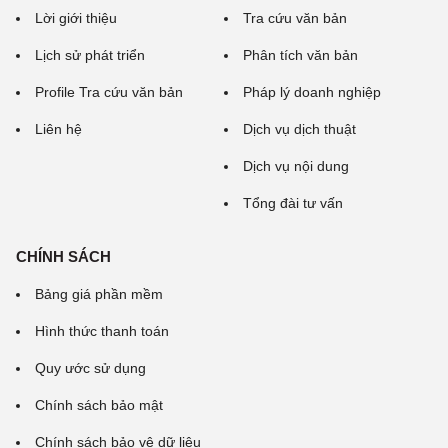
Lời giới thiệu
Tra cứu văn bản
Lịch sử phát triển
Phân tích văn bản
Profile Tra cứu văn bản
Pháp lý doanh nghiệp
Liên hệ
Dịch vụ dịch thuật
Dịch vụ nội dung
Tổng đài tư vấn
CHÍNH SÁCH
Bảng giá phần mềm
Hình thức thanh toán
Quy ước sử dụng
Chính sách bảo mật
Chính sách bảo vệ dữ liệu