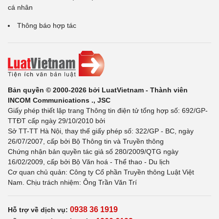
cá nhân
Thông báo hợp tác
Bản quyền © 2000-2026 bởi LuatVietnam - Thành viên
INCOM Communications ., JSC
Giấy phép thiết lập trang Thông tin điện tử tổng hợp số: 692/GP-
TTĐT cấp ngày 29/10/2010 bởi
Sở TT-TT Hà Nội, thay thế giấy phép số: 322/GP - BC, ngày
26/07/2007, cấp bởi Bộ Thông tin và Truyền thông
Chứng nhận bản quyền tác giả số 280/2009/QTG ngày
16/02/2009, cấp bởi Bộ Văn hoá - Thể thao - Du lịch
Cơ quan chủ quản: Công ty Cổ phần Truyền thông Luật Việt
Nam. Chịu trách nhiệm: Ông Trần Văn Trí
0938 36 1919
Hỗ trợ về dịch vụ: