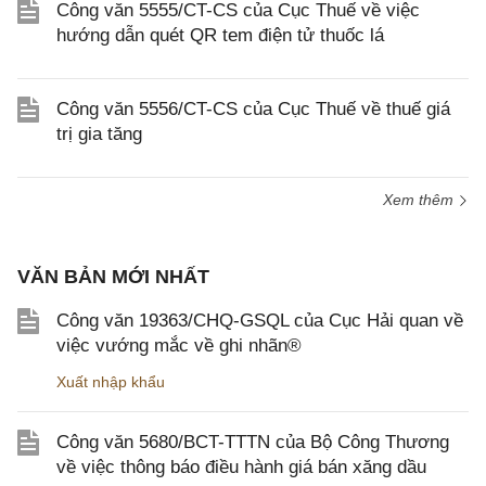
Công văn 5555/CT-CS của Cục Thuế về việc
hướng dẫn quét QR tem điện tử thuốc lá
Công văn 5556/CT-CS của Cục Thuế về thuế giá
trị gia tăng
Xem thêm
VĂN BẢN MỚI NHẤT
Công văn 19363/CHQ-GSQL của Cục Hải quan về
việc vướng mắc về ghi nhãn®
Xuất nhập khẩu
Công văn 5680/BCT-TTTN của Bộ Công Thương
về việc thông báo điều hành giá bán xăng dầu