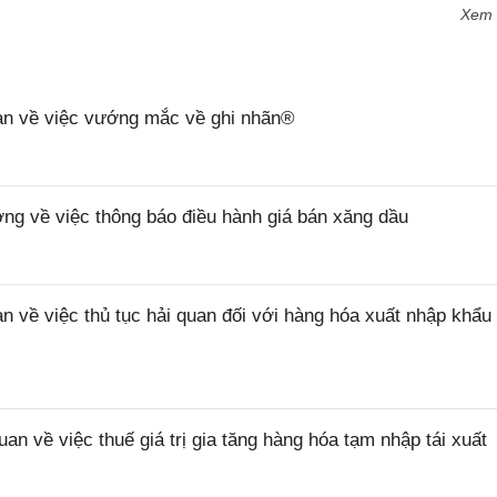
Xem
n về việc vướng mắc về ghi nhãn®
 về việc thông báo điều hành giá bán xăng dầu
ề việc thủ tục hải quan đối với hàng hóa xuất nhập khẩu 
về việc thuế giá trị gia tăng hàng hóa tạm nhập tái xuất