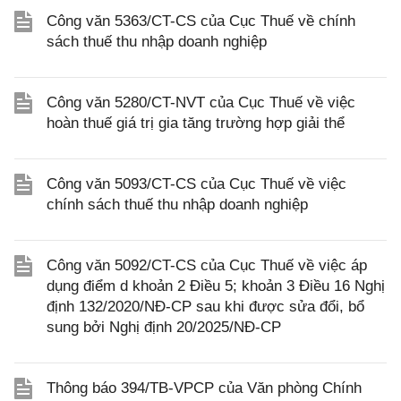
Công văn 5363/CT-CS của Cục Thuế về chính
sách thuế thu nhập doanh nghiệp
Công văn 5280/CT-NVT của Cục Thuế về việc
hoàn thuế giá trị gia tăng trường hợp giải thể
Công văn 5093/CT-CS của Cục Thuế về việc
chính sách thuế thu nhập doanh nghiệp
Công văn 5092/CT-CS của Cục Thuế về việc áp
dụng điểm d khoản 2 Điều 5; khoản 3 Điều 16 Nghị
định 132/2020/NĐ-CP sau khi được sửa đổi, bổ
sung bởi Nghị định 20/2025/NĐ-CP
Thông báo 394/TB-VPCP của Văn phòng Chính