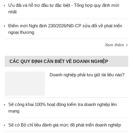
Ưu đãi và hỗ trợ đầu tư đặc biệt - Tổng hợp quy định mới
nhất
Điểm mới Nghị định 230/2026/NĐ-CP sửa đổi về phát triển
ngoại thương
Xem thêm
CÁC QUY ĐỊNH CẦN BIẾT VỀ DOANH NGHIỆP
Doanh nghiệp phải lưu giữ tài liệu nào?
Sẽ công khai 100% hoạt động kiểm tra doanh nghiệp lên
mạng
Sẽ có Bộ chỉ tiêu đánh giá mức độ phát triển doanh nghiệp