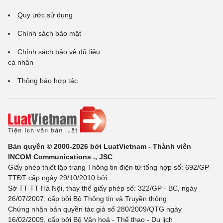
Quy ước sử dụng
Chính sách bảo mật
Chính sách bảo vệ dữ liệu
cá nhân
Thông báo hợp tác
Bản quyền © 2000-2026 bởi LuatVietnam - Thành viên
INCOM Communications ., JSC
Giấy phép thiết lập trang Thông tin điện tử tổng hợp số: 692/GP-
TTĐT cấp ngày 29/10/2010 bởi
Sở TT-TT Hà Nội, thay thế giấy phép số: 322/GP - BC, ngày
26/07/2007, cấp bởi Bộ Thông tin và Truyền thông
Chứng nhận bản quyền tác giả số 280/2009/QTG ngày
16/02/2009, cấp bởi Bộ Văn hoá - Thể thao - Du lịch