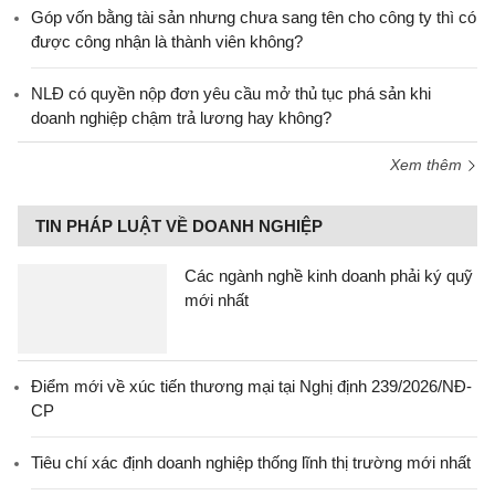
Góp vốn bằng tài sản nhưng chưa sang tên cho công ty thì có
được công nhận là thành viên không?
NLĐ có quyền nộp đơn yêu cầu mở thủ tục phá sản khi
doanh nghiệp chậm trả lương hay không?
Xem thêm
TIN PHÁP LUẬT VỀ DOANH NGHIỆP
Các ngành nghề kinh doanh phải ký quỹ
mới nhất
Điểm mới về xúc tiến thương mại tại Nghị định 239/2026/NĐ-
CP
Tiêu chí xác định doanh nghiệp thống lĩnh thị trường mới nhất