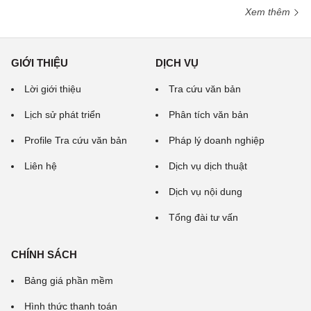
Xem thêm
GIỚI THIỆU
DỊCH VỤ
Lời giới thiệu
Tra cứu văn bản
Lịch sử phát triển
Phân tích văn bản
Profile Tra cứu văn bản
Pháp lý doanh nghiệp
Liên hệ
Dịch vụ dịch thuật
Dịch vụ nội dung
Tổng đài tư vấn
CHÍNH SÁCH
Bảng giá phần mềm
Hình thức thanh toán