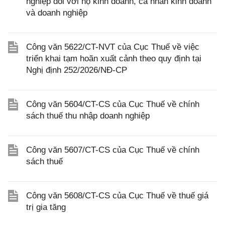
nghiệp đối với hộ kinh doanh, cá nhân kinh doanh
và doanh nghiệp
Công văn 5622/CT-NVT của Cục Thuế về việc
triển khai tạm hoãn xuất cảnh theo quy định tại
Nghị định 252/2026/NĐ-CP
Công văn 5604/CT-CS của Cục Thuế về chính
sách thuế thu nhập doanh nghiệp
Công văn 5607/CT-CS của Cục Thuế về chính
sách thuế
Công văn 5608/CT-CS của Cục Thuế về thuế giá
trị gia tăng