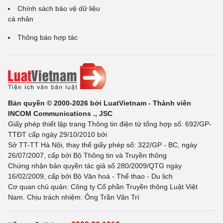
Chính sách bảo vệ dữ liệu
cá nhân
Thông báo hợp tác
Bản quyền © 2000-2026 bởi LuatVietnam - Thành viên
INCOM Communications ., JSC
Giấy phép thiết lập trang Thông tin điện tử tổng hợp số: 692/GP-
TTĐT cấp ngày 29/10/2010 bởi
Sở TT-TT Hà Nội, thay thế giấy phép số: 322/GP - BC, ngày
26/07/2007, cấp bởi Bộ Thông tin và Truyền thông
Chứng nhận bản quyền tác giả số 280/2009/QTG ngày
16/02/2009, cấp bởi Bộ Văn hoá - Thể thao - Du lịch
Cơ quan chủ quản: Công ty Cổ phần Truyền thông Luật Việt
Nam. Chịu trách nhiệm: Ông Trần Văn Trí