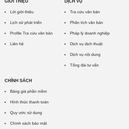
GIỚI THIỆU
DỊCH VỤ
Lời giới thiệu
Tra cứu văn bản
Lịch sử phát triển
Phân tích văn bản
Profile Tra cứu văn bản
Pháp lý doanh nghiệp
Liên hệ
Dịch vụ dịch thuật
Dịch vụ nội dung
Tổng đài tư vấn
CHÍNH SÁCH
Bảng giá phần mềm
Hình thức thanh toán
Quy ước sử dụng
Chính sách bảo mật