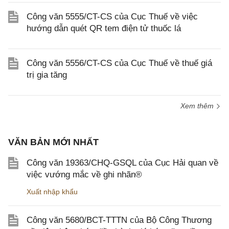
Công văn 5555/CT-CS của Cục Thuế về việc
hướng dẫn quét QR tem điện tử thuốc lá
Công văn 5556/CT-CS của Cục Thuế về thuế giá
trị gia tăng
Xem thêm
VĂN BẢN MỚI NHẤT
Công văn 19363/CHQ-GSQL của Cục Hải quan về
việc vướng mắc về ghi nhãn®
Xuất nhập khẩu
Công văn 5680/BCT-TTTN của Bộ Công Thương