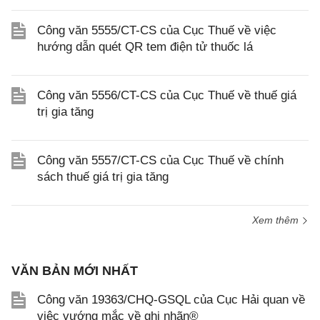
Công văn 5555/CT-CS của Cục Thuế về việc
hướng dẫn quét QR tem điện tử thuốc lá
Công văn 5556/CT-CS của Cục Thuế về thuế giá
trị gia tăng
Công văn 5557/CT-CS của Cục Thuế về chính
sách thuế giá trị gia tăng
Xem thêm
VĂN BẢN MỚI NHẤT
Công văn 19363/CHQ-GSQL của Cục Hải quan về
việc vướng mắc về ghi nhãn®