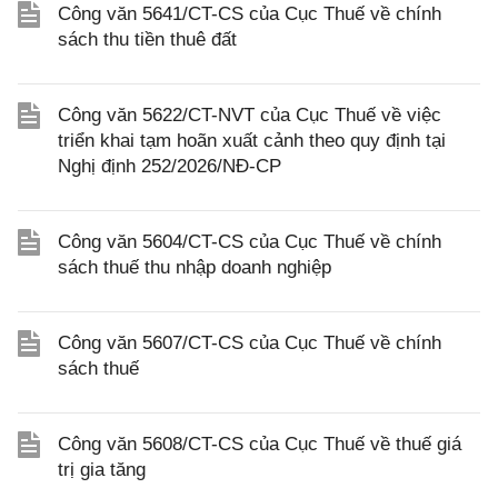
Công văn 5641/CT-CS của Cục Thuế về chính
sách thu tiền thuê đất
Công văn 5622/CT-NVT của Cục Thuế về việc
triển khai tạm hoãn xuất cảnh theo quy định tại
Nghị định 252/2026/NĐ-CP
Công văn 5604/CT-CS của Cục Thuế về chính
sách thuế thu nhập doanh nghiệp
Công văn 5607/CT-CS của Cục Thuế về chính
sách thuế
Công văn 5608/CT-CS của Cục Thuế về thuế giá
trị gia tăng