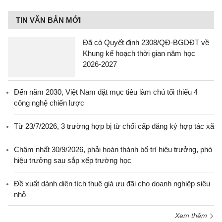
TIN VĂN BẢN MỚI
Đã có Quyết định 2308/QĐ-BGDĐT về
Khung kế hoạch thời gian năm học
2026-2027
Đến năm 2030, Việt Nam đặt mục tiêu làm chủ tối thiểu 4
công nghệ chiến lược
Từ 23/7/2026, 3 trường hợp bị từ chối cấp đăng ký hợp tác xã
Chậm nhất 30/9/2026, phải hoàn thành bố trí hiệu trưởng, phó
hiệu trưởng sau sắp xếp trường học
Đề xuất dành diện tích thuê giá ưu đãi cho doanh nghiệp siêu
nhỏ
Xem thêm