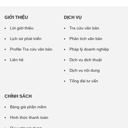
GIỚI THIỆU
DỊCH VỤ
Lời giới thiệu
Tra cứu văn bản
Lịch sử phát triển
Phân tích văn bản
Profile Tra cứu văn bản
Pháp lý doanh nghiệp
Liên hệ
Dịch vụ dịch thuật
Dịch vụ nội dung
Tổng đài tư vấn
CHÍNH SÁCH
Bảng giá phần mềm
Hình thức thanh toán