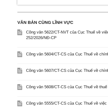
VĂN BẢN CÙNG LĨNH VỰC
Công văn 5622/CT-NVT của Cục Thuế về việc t
252/2026/NĐ-CP
Công văn 5604/CT-CS của Cục Thuế về chính
Công văn 5607/CT-CS của Cục Thuế về chín
Công văn 5608/CT-CS của Cục Thuế về thuế gi
Công văn 5555/CT-CS của Cục Thuế về việc 