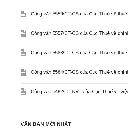
Công văn 5556/CT-CS của Cục Thuế về thuế gi
Công văn 5557/CT-CS của Cục Thuế về chính s
Công văn 5583/CT-CS của Cục Thuế về thuế 
Công văn 5584/CT-CS của Cục Thuế về chính 
Công văn 5482/CT-NVT của Cục Thuế về việc
VĂN BẢN MỚI NHẤT