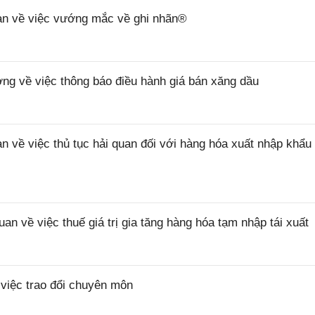
n về việc vướng mắc về ghi nhãn®
 về việc thông báo điều hành giá bán xăng dầu
ề việc thủ tục hải quan đối với hàng hóa xuất nhập khẩu 
về việc thuế giá trị gia tăng hàng hóa tạm nhập tái xuất
iệc trao đổi chuyên môn