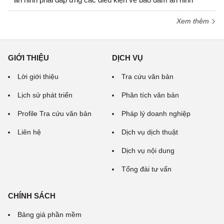
Xem thêm
GIỚI THIỆU
DỊCH VỤ
Lời giới thiệu
Tra cứu văn bản
Lịch sử phát triển
Phân tích văn bản
Profile Tra cứu văn bản
Pháp lý doanh nghiệp
Liên hệ
Dịch vụ dịch thuật
Dịch vụ nội dung
Tổng đài tư vấn
CHÍNH SÁCH
Bảng giá phần mềm