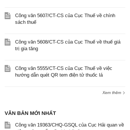
Công văn 5607/CT-CS của Cục Thuế về chính
sách thuế
Công văn 5608/CT-CS của Cục Thuế về thuế giá
trị gia tăng
Công văn 5555/CT-CS của Cục Thuế về việc
hướng dẫn quét QR tem điện tử thuốc lá
Xem thêm
VĂN BẢN MỚI NHẤT
Công văn 19363/CHQ-GSQL của Cục Hải quan về