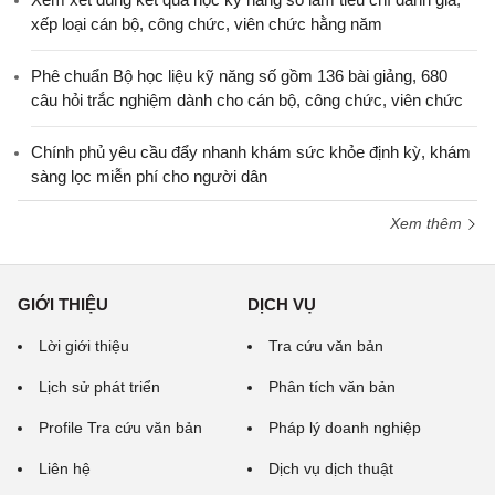
xếp loại cán bộ, công chức, viên chức hằng năm
Phê chuẩn Bộ học liệu kỹ năng số gồm 136 bài giảng, 680
câu hỏi trắc nghiệm dành cho cán bộ, công chức, viên chức
Chính phủ yêu cầu đẩy nhanh khám sức khỏe định kỳ, khám
sàng lọc miễn phí cho người dân
Xem thêm
GIỚI THIỆU
DỊCH VỤ
Lời giới thiệu
Tra cứu văn bản
Lịch sử phát triển
Phân tích văn bản
Profile Tra cứu văn bản
Pháp lý doanh nghiệp
Liên hệ
Dịch vụ dịch thuật