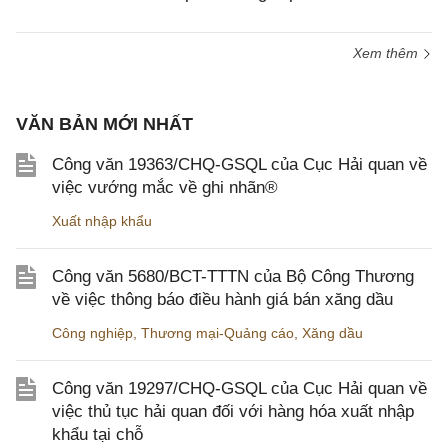
Xem thêm
VĂN BẢN MỚI NHẤT
Công văn 19363/CHQ-GSQL của Cục Hải quan về
việc vướng mắc về ghi nhãn®
Xuất nhập khẩu
Công văn 5680/BCT-TTTN của Bộ Công Thương
về việc thông báo điều hành giá bán xăng dầu
Công nghiệp
,
Thương mại-Quảng cáo
,
Xăng dầu
Công văn 19297/CHQ-GSQL của Cục Hải quan về
việc thủ tục hải quan đối với hàng hóa xuất nhập
khẩu tại chỗ