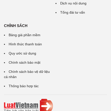
Dịch vụ nội dung
Tổng đài tư vấn
CHÍNH SÁCH
Bảng giá phần mềm
Hình thức thanh toán
Quy ước sử dụng
Chính sách bảo mật
Chính sách bảo vệ dữ liệu
cá nhân
Thông báo hợp tác