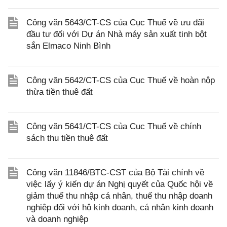
Công văn 5643/CT-CS của Cục Thuế về ưu đãi
đầu tư đối với Dự án Nhà máy sản xuất tinh bột
sắn Elmaco Ninh Bình
Công văn 5642/CT-CS của Cục Thuế về hoàn nộp
thừa tiền thuê đất
Công văn 5641/CT-CS của Cục Thuế về chính
sách thu tiền thuê đất
Công văn 11846/BTC-CST của Bộ Tài chính về
việc lấy ý kiến dự án Nghị quyết của Quốc hội về
giảm thuế thu nhập cá nhân, thuế thu nhập doanh
nghiệp đối với hộ kinh doanh, cá nhân kinh doanh
và doanh nghiệp