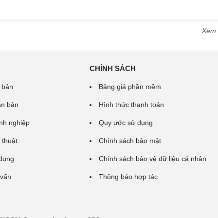
Xem
CHÍNH SÁCH
 bản
Bảng giá phần mềm
ăn bản
Hình thức thanh toán
nh nghiệp
Quy ước sử dụng
 thuật
Chính sách bảo mật
 dung
Chính sách bảo vệ dữ liệu cá nhân
 vấn
Thông báo hợp tác