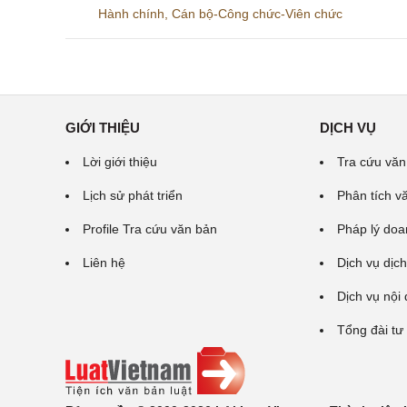
Hành chính
,
Cán bộ-Công chức-Viên chức
GIỚI THIỆU
DỊCH VỤ
Lời giới thiệu
Tra cứu văn
Lịch sử phát triển
Phân tích v
Profile Tra cứu văn bản
Pháp lý doa
Liên hệ
Dịch vụ dịch
Dịch vụ nội
Tổng đài tư