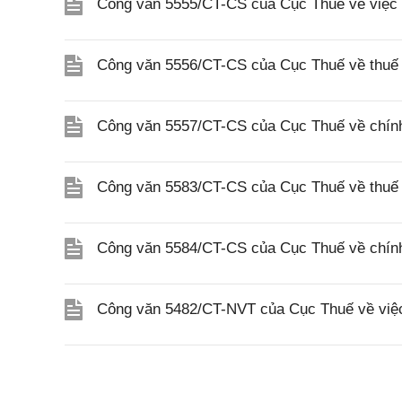
Công văn 5555/CT-CS của Cục Thuế về việc 
Công văn 5556/CT-CS của Cục Thuế về thuế gi
Công văn 5557/CT-CS của Cục Thuế về chính s
Công văn 5583/CT-CS của Cục Thuế về thuế 
Công văn 5584/CT-CS của Cục Thuế về chính 
Công văn 5482/CT-NVT của Cục Thuế về việc