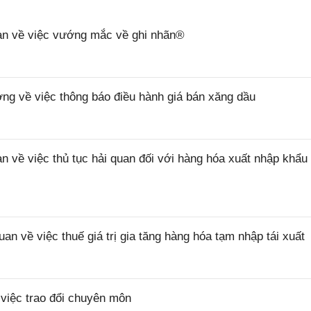
n về việc vướng mắc về ghi nhãn®
 về việc thông báo điều hành giá bán xăng dầu
ề việc thủ tục hải quan đối với hàng hóa xuất nhập khẩu 
về việc thuế giá trị gia tăng hàng hóa tạm nhập tái xuất
iệc trao đổi chuyên môn