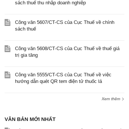
sách thuế thu nhập doanh nghiệp
Công văn 5607/CT-CS của Cục Thuế về chính
sách thuế
Công văn 5608/CT-CS của Cục Thuế về thuế giá
trị gia tăng
Công văn 5555/CT-CS của Cục Thuế về việc
hướng dẫn quét QR tem điện tử thuốc lá
Xem thêm
VĂN BẢN MỚI NHẤT