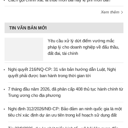
Xem thêm
TIN VĂN BẢN MỚI
Yêu cầu xử lý dứt điểm vướng mắc
pháp lý cho doanh nghiệp về đấu thầu,
đất đai, tài chính
Nghị quyết 216/NQ-CP: 31 văn bản hướng dẫn Luật, Nghị
quyết phải được ban hành trong thời gian tới
7 tháng đầu năm 2026, đã phân cấp 408 thủ tục hành chính từ
Trung ương cho địa phương
Nghị định 312/2026/NĐ-CP: Bảo đảm an ninh quốc gia là một
tiêu chí xác định dự án ưu tiên trong kế hoạch sử dụng đất