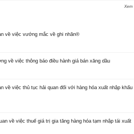
Xem
n về việc vướng mắc về ghi nhãn®
 về việc thông báo điều hành giá bán xăng dầu
ề việc thủ tục hải quan đối với hàng hóa xuất nhập khẩu 
về việc thuế giá trị gia tăng hàng hóa tạm nhập tái xuất