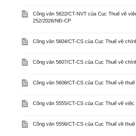
Công văn 5622/CT-NVT của Cục Thuế về việc t
252/2026/NĐ-CP
Công văn 5604/CT-CS của Cục Thuế về chính
Công văn 5607/CT-CS của Cục Thuế về chín
Công văn 5608/CT-CS của Cục Thuế về thuế gi
Công văn 5555/CT-CS của Cục Thuế về việc 
Công văn 5556/CT-CS của Cục Thuế về thuế gi