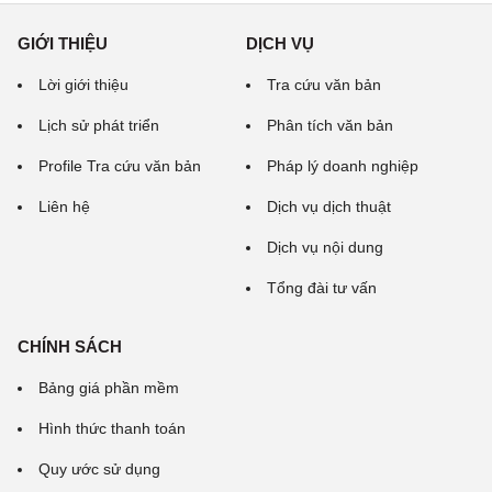
GIỚI THIỆU
DỊCH VỤ
Lời giới thiệu
Tra cứu văn bản
Lịch sử phát triển
Phân tích văn bản
Profile Tra cứu văn bản
Pháp lý doanh nghiệp
Liên hệ
Dịch vụ dịch thuật
Dịch vụ nội dung
Tổng đài tư vấn
CHÍNH SÁCH
Bảng giá phần mềm
Hình thức thanh toán
Quy ước sử dụng