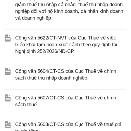
giảm thuế thu nhập cá nhân, thuế thu nhập doanh
nghiệp đối với hộ kinh doanh, cá nhân kinh doanh
và doanh nghiệp
Công văn 5622/CT-NVT của Cục Thuế về việc
triển khai tạm hoãn xuất cảnh theo quy định tại
Nghị định 252/2026/NĐ-CP
Công văn 5604/CT-CS của Cục Thuế về chính
sách thuế thu nhập doanh nghiệp
Công văn 5607/CT-CS của Cục Thuế về chính
sách thuế
Công văn 5608/CT-CS của Cục Thuế về thuế giá