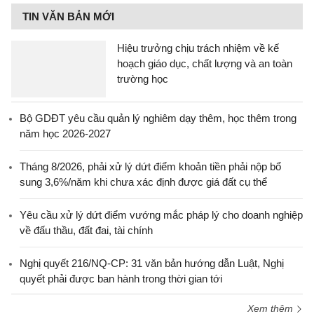
TIN VĂN BẢN MỚI
Hiệu trưởng chịu trách nhiệm về kế
hoạch giáo dục, chất lượng và an toàn
trường học
Bộ GDĐT yêu cầu quản lý nghiêm dạy thêm, học thêm trong
năm học 2026-2027
Tháng 8/2026, phải xử lý dứt điểm khoản tiền phải nộp bổ
sung 3,6%/năm khi chưa xác định được giá đất cụ thể
Yêu cầu xử lý dứt điểm vướng mắc pháp lý cho doanh nghiệp
về đấu thầu, đất đai, tài chính
Nghị quyết 216/NQ-CP: 31 văn bản hướng dẫn Luật, Nghị
quyết phải được ban hành trong thời gian tới
Xem thêm