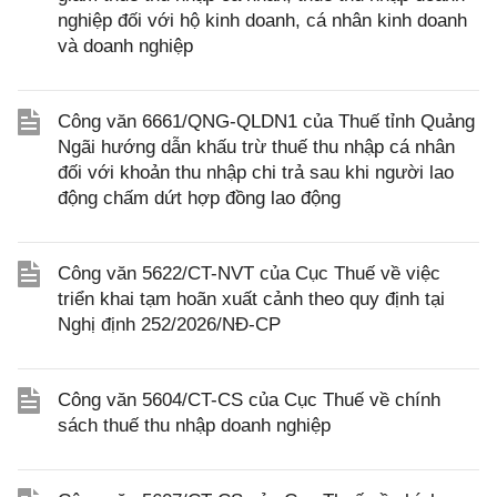
nghiệp đối với hộ kinh doanh, cá nhân kinh doanh
và doanh nghiệp
Công văn 6661/QNG-QLDN1 của Thuế tỉnh Quảng
Ngãi hướng dẫn khấu trừ thuế thu nhập cá nhân
đối với khoản thu nhập chi trả sau khi người lao
động chấm dứt hợp đồng lao động
Công văn 5622/CT-NVT của Cục Thuế về việc
triển khai tạm hoãn xuất cảnh theo quy định tại
Nghị định 252/2026/NĐ-CP
Công văn 5604/CT-CS của Cục Thuế về chính
sách thuế thu nhập doanh nghiệp