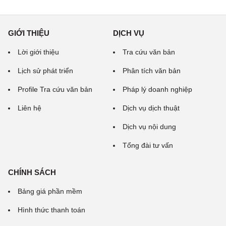
GIỚI THIỆU
DỊCH VỤ
Lời giới thiệu
Tra cứu văn bản
Lịch sử phát triển
Phân tích văn bản
Profile Tra cứu văn bản
Pháp lý doanh nghiệp
Liên hệ
Dịch vụ dịch thuật
Dịch vụ nội dung
Tổng đài tư vấn
CHÍNH SÁCH
Bảng giá phần mềm
Hình thức thanh toán