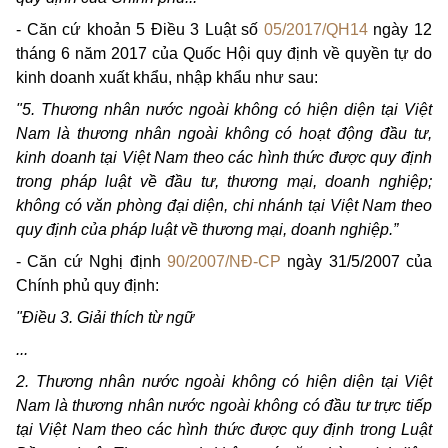
- Căn cứ khoản 5 Điều 3 Luật số
05/2017/QH14
ngày 12
tháng 6 năm 2017 của Quốc Hội quy định về quyền tự do
kinh doanh xuất khẩu, nhập khẩu như sau:
"5. Thương nhân nước ngoài không có hiện diện tại Việt
Nam là thương nhân ngoài không có hoạt động đầu tư,
kinh doanh tại Việt Nam theo các hình thức được quy định
trong pháp luật về đầu tư, thương mại, doanh nghiệp;
không có văn phòng đại diện, chi nhánh tại Việt Nam theo
quy định của pháp luật về thương mại, doanh nghiệp.”
- Căn cứ Nghị định
90/2007/NĐ-CP
ngày 31/5/2007 của
Chính phủ quy định:
"Điều 3. Giải thích từ ngữ
...
2. Thương nhân nước ngoài không có hiện diện tại Việt
Nam là thương nhân nước ngoài không có đầu tư trực tiếp
tại Việt Nam theo các hình thức được quy định trong Luật