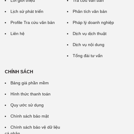
Lời giới thiệu
Tra cứu văn bản
Lịch sử phát triển
Phân tích văn bản
Profile Tra cứu văn bản
Pháp lý doanh nghiệp
Liên hệ
Dịch vụ dịch thuật
Dịch vụ nội dung
Tổng đài tư vấn
CHÍNH SÁCH
Bảng giá phần mềm
Hình thức thanh toán
Quy ước sử dụng
Chính sách bảo mật
Chính sách bảo vệ dữ liệu
cá nhân