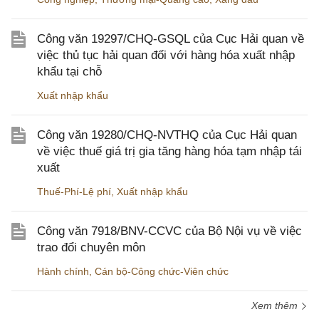
Công văn 19297/CHQ-GSQL của Cục Hải quan về
việc thủ tục hải quan đối với hàng hóa xuất nhập
khẩu tại chỗ
Xuất nhập khẩu
Công văn 19280/CHQ-NVTHQ của Cục Hải quan
về việc thuế giá trị gia tăng hàng hóa tạm nhập tái
xuất
Thuế-Phí-Lệ phí
,
Xuất nhập khẩu
Công văn 7918/BNV-CCVC của Bộ Nội vụ về việc
trao đổi chuyên môn
Hành chính
,
Cán bộ-Công chức-Viên chức
Xem thêm