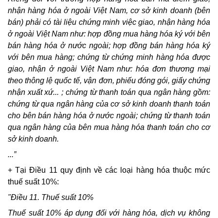
nhận hàng hóa ở ngoài Việt Nam, cơ sở kinh doanh (bên
bán) phải có tài liệu chứng minh việc giao, nhận hàng hóa
ở ngoài Việt Nam như: hợp đồng mua hàng hóa ký với bên
bán hàng hóa ở nước ngoài; hợp đồng bán hàng hóa ký
với bên mua hàng; chứng từ chứng minh hàng hóa được
giao, nhận ở ngoài Việt Nam như: hóa đơn thương mại
theo thông lệ quốc tế, vận đơn, phiếu đóng gói, giấy chứng
nhận xuất xứ... ; chứng từ thanh toán qua ngân hàng gồm:
chứng từ qua ngân hàng của cơ sở kinh doanh thanh toán
cho bên bán hàng hóa ở nước ngoài; chứng từ thanh toán
qua ngân hàng của bên mua hàng hóa thanh toán cho cơ
sở kinh doanh.
...”
+ Tại Điều 11 quy định về các loại hàng hóa thuộc mức
thuế suất 10%:
"Điều 11. Thuế suất 10%
Thuế suất 10% áp dụng đối với hàng hóa, dịch vụ không