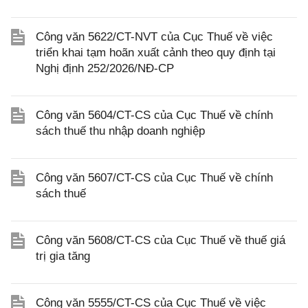
Công văn 5622/CT-NVT của Cục Thuế về việc
triển khai tạm hoãn xuất cảnh theo quy định tại
Nghị định 252/2026/NĐ-CP
Công văn 5604/CT-CS của Cục Thuế về chính
sách thuế thu nhập doanh nghiệp
Công văn 5607/CT-CS của Cục Thuế về chính
sách thuế
Công văn 5608/CT-CS của Cục Thuế về thuế giá
trị gia tăng
Công văn 5555/CT-CS của Cục Thuế về việc