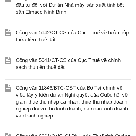
đầu tư đối với Dự án Nhà máy sản xuất tinh bột
sắn Elmaco Ninh Bình
Công văn 5642/CT-CS của Cục Thuế về hoàn nộp
thừa tiền thuê đất
Công văn 5641/CT-CS của Cục Thuế về chính
sách thu tiền thuê đất
Công văn 11846/BTC-CST của Bộ Tài chính về
việc lấy ý kiến dự án Nghị quyết của Quốc hội về
giảm thuế thu nhập cá nhân, thuế thu nhập doanh
nghiệp đối với hộ kinh doanh, cá nhân kinh doanh
và doanh nghiệp