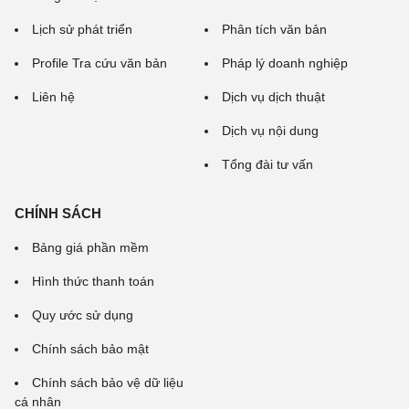
Lịch sử phát triển
Phân tích văn bản
Profile Tra cứu văn bản
Pháp lý doanh nghiệp
Liên hệ
Dịch vụ dịch thuật
Dịch vụ nội dung
Tổng đài tư vấn
CHÍNH SÁCH
Bảng giá phần mềm
Hình thức thanh toán
Quy ước sử dụng
Chính sách bảo mật
Chính sách bảo vệ dữ liệu
cá nhân