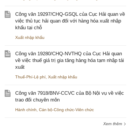
Công văn 19297/CHQ-GSQL của Cục Hải quan về
việc thủ tục hải quan đối với hàng hóa xuất nhập
khẩu tại chỗ
Xuất nhập khẩu
Công văn 19280/CHQ-NVTHQ của Cục Hải quan
về việc thuế giá trị gia tăng hàng hóa tạm nhập tái
xuất
Thuế-Phí-Lệ phí
,
Xuất nhập khẩu
Công văn 7918/BNV-CCVC của Bộ Nội vụ về việc
trao đổi chuyên môn
Hành chính
,
Cán bộ-Công chức-Viên chức
Xem thêm