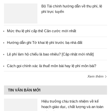
Bộ Tài chính hướng dẫn về thu phí, lệ
phí trực tuyến
Mức thu lệ phí cấp thẻ Căn cước mới nhất
Hướng dẫn ghi Tờ khai lệ phí trước bạ nhà đất
Lệ phí làm hộ chiếu là bao nhiêu? [Cập nhật mới nhất]
Cách gọi chính xác là thuế môn bài hay lệ phí môn bài?
Xem thêm
TIN VĂN BẢN MỚI
Hiệu trưởng chịu trách nhiệm về kế
hoạch giáo dục, chất lượng và an toàn