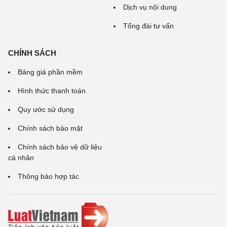
Dịch vụ nội dung
Tổng đài tư vấn
CHÍNH SÁCH
Bảng giá phần mềm
Hình thức thanh toán
Quy ước sử dụng
Chính sách bảo mật
Chính sách bảo vệ dữ liệu
cá nhân
Thông báo hợp tác