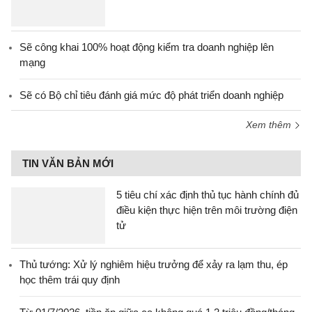
Sẽ công khai 100% hoạt động kiểm tra doanh nghiệp lên
mạng
Sẽ có Bộ chỉ tiêu đánh giá mức độ phát triển doanh nghiệp
Xem thêm
TIN VĂN BẢN MỚI
5 tiêu chí xác định thủ tục hành chính đủ
điều kiện thực hiện trên môi trường điện
tử
Thủ tướng: Xử lý nghiêm hiệu trưởng để xảy ra lạm thu, ép
học thêm trái quy định