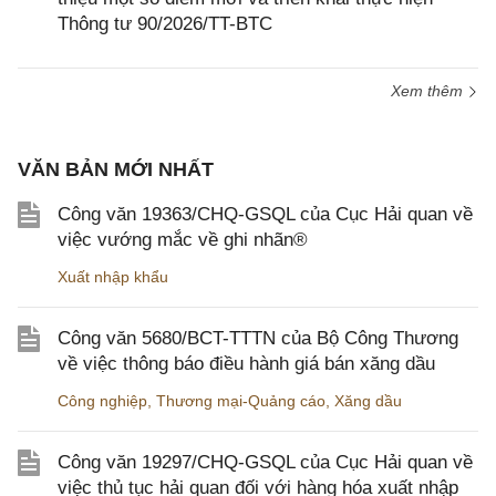
Thông tư 90/2026/TT-BTC
Xem thêm
VĂN BẢN MỚI NHẤT
Công văn 19363/CHQ-GSQL của Cục Hải quan về
việc vướng mắc về ghi nhãn®
Xuất nhập khẩu
Công văn 5680/BCT-TTTN của Bộ Công Thương
về việc thông báo điều hành giá bán xăng dầu
Công nghiệp
,
Thương mại-Quảng cáo
,
Xăng dầu
Công văn 19297/CHQ-GSQL của Cục Hải quan về
việc thủ tục hải quan đối với hàng hóa xuất nhập