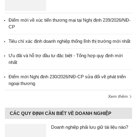
Điểm mới về xúc tiến thương mại tại Nghị định 239/2026/NĐ-
CP
Tiêu chí xác định doanh nghiệp thống lĩnh thị trường mới nhất
Ưu đãi và hỗ trợ đầu tư đặc biệt - Tổng hợp quy định mới
nhất
Điểm mới Nghị định 230/2026/NĐ-CP sửa đổi về phát triển
ngoại thương
Xem thêm
CÁC QUY ĐỊNH CẦN BIẾT VỀ DOANH NGHIỆP
Doanh nghiệp phải lưu giữ tài liệu nào?