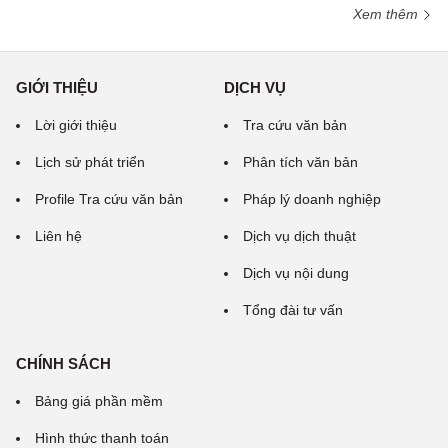
Xem thêm
GIỚI THIỆU
DỊCH VỤ
Lời giới thiệu
Tra cứu văn bản
Lịch sử phát triển
Phân tích văn bản
Profile Tra cứu văn bản
Pháp lý doanh nghiệp
Liên hệ
Dịch vụ dịch thuật
Dịch vụ nội dung
Tổng đài tư vấn
CHÍNH SÁCH
Bảng giá phần mềm
Hình thức thanh toán