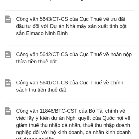
Công văn 5643/CT-CS của Cục Thuế về ưu đãi
đầu tư đối với Dự án Nhà máy sản xuất tinh bột
sắn Elmaco Ninh Bình
Công văn 5642/CT-CS của Cục Thuế về hoàn nộp
thừa tiền thuê đất
Công văn 5641/CT-CS của Cục Thuế về chính
sách thu tiền thuê đất
Công văn 11846/BTC-CST của Bộ Tài chính về
việc lấy ý kiến dự án Nghị quyết của Quốc hội về
giảm thuế thu nhập cá nhân, thuế thu nhập doanh
nghiệp đối với hộ kinh doanh, cá nhân kinh doanh