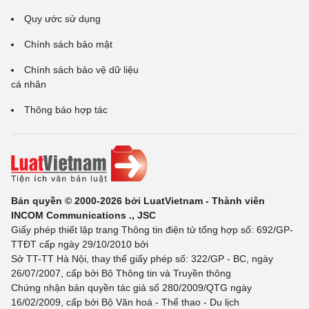
Quy ước sử dụng
Chính sách bảo mật
Chính sách bảo vệ dữ liệu
cá nhân
Thông báo hợp tác
Bản quyền © 2000-2026 bởi LuatVietnam - Thành viên
INCOM Communications ., JSC
Giấy phép thiết lập trang Thông tin điện tử tổng hợp số: 692/GP-
TTĐT cấp ngày 29/10/2010 bởi
Sở TT-TT Hà Nội, thay thế giấy phép số: 322/GP - BC, ngày
26/07/2007, cấp bởi Bộ Thông tin và Truyền thông
Chứng nhận bản quyền tác giả số 280/2009/QTG ngày
16/02/2009, cấp bởi Bộ Văn hoá - Thể thao - Du lịch