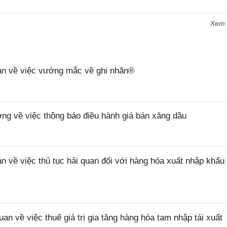
Xem
n về việc vướng mắc về ghi nhãn®
 về việc thông báo điều hành giá bán xăng dầu
ề việc thủ tục hải quan đối với hàng hóa xuất nhập khẩu 
về việc thuế giá trị gia tăng hàng hóa tạm nhập tái xuất