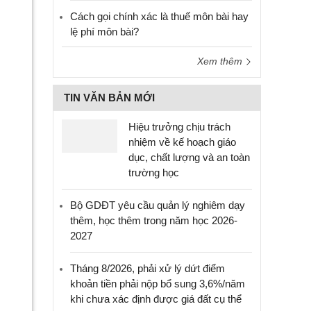
Cách gọi chính xác là thuế môn bài hay
lệ phí môn bài?
Xem thêm
TIN VĂN BẢN MỚI
Hiệu trưởng chịu trách
nhiệm về kế hoạch giáo
dục, chất lượng và an toàn
trường học
Bộ GDĐT yêu cầu quản lý nghiêm dạy
thêm, học thêm trong năm học 2026-
2027
Tháng 8/2026, phải xử lý dứt điểm
khoản tiền phải nộp bổ sung 3,6%/năm
khi chưa xác định được giá đất cụ thể