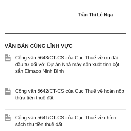
Trần Thị Lệ Nga
VĂN BẢN CÙNG LĨNH VỰC
Công văn 5643/CT-CS của Cục Thuế về ưu đãi
đầu tư đối với Dự án Nhà máy sản xuất tinh bột
sắn Elmaco Ninh Bình
Công văn 5642/CT-CS của Cục Thuế về hoàn nộp
thừa tiền thuê đất
Công văn 5641/CT-CS của Cục Thuế về chính
sách thu tiền thuê đất