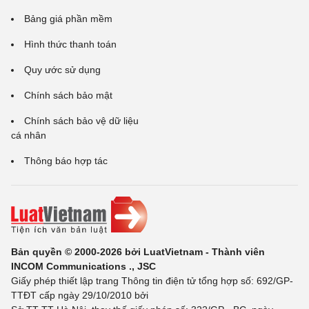
Bảng giá phần mềm
Hình thức thanh toán
Quy ước sử dụng
Chính sách bảo mật
Chính sách bảo vệ dữ liệu
cá nhân
Thông báo hợp tác
Bản quyền © 2000-2026 bởi LuatVietnam - Thành viên
INCOM Communications ., JSC
Giấy phép thiết lập trang Thông tin điện tử tổng hợp số: 692/GP-
TTĐT cấp ngày 29/10/2010 bởi