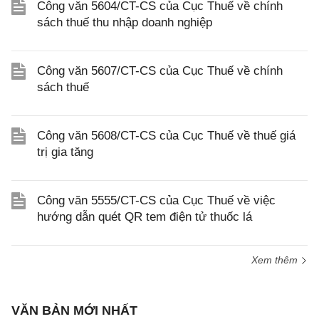
Công văn 5604/CT-CS của Cục Thuế về chính
sách thuế thu nhập doanh nghiệp
Công văn 5607/CT-CS của Cục Thuế về chính
sách thuế
Công văn 5608/CT-CS của Cục Thuế về thuế giá
trị gia tăng
Công văn 5555/CT-CS của Cục Thuế về việc
hướng dẫn quét QR tem điện tử thuốc lá
Xem thêm
VĂN BẢN MỚI NHẤT