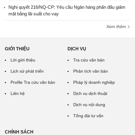
Nghị quyết 216/NQ-CP: Yêu cầu Ngân hàng phấn đấu giảm
mặt bằng lãi suất cho vay
Xem thêm
GIỚI THIỆU
DỊCH VỤ
Lời giới thiệu
Tra cứu văn bản
Lịch sử phát triển
Phân tích văn bản
Profile Tra cứu văn bản
Pháp lý doanh nghiệp
Liên hệ
Dịch vụ dịch thuật
Dịch vụ nội dung
Tổng đài tư vấn
CHÍNH SÁCH