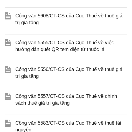
Công văn 5608/CT-CS của Cục Thuế về thuế giá
trị gia tăng
Công văn 5555/CT-CS của Cục Thuế về việc
hướng dẫn quét QR tem điện tử thuốc lá
Công văn 5556/CT-CS của Cục Thuế về thuế giá
trị gia tăng
Công văn 5557/CT-CS của Cục Thuế về chính
sách thuế giá trị gia tăng
Công văn 5583/CT-CS của Cục Thuế về thuế tài
nguyên