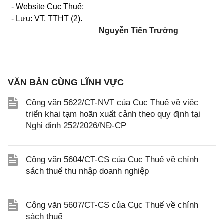
- Website Cục Thuế;
- Lưu: VT, TTHT (2).
Nguyễn Tiến Trường
VĂN BẢN CÙNG LĨNH VỰC
Công văn 5622/CT-NVT của Cục Thuế về việc
triển khai tạm hoãn xuất cảnh theo quy định tại
Nghị định 252/2026/NĐ-CP
Công văn 5604/CT-CS của Cục Thuế về chính
sách thuế thu nhập doanh nghiệp
Công văn 5607/CT-CS của Cục Thuế về chính
sách thuế