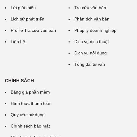
Lời giới thiệu
Tra cứu văn bản
Lịch sử phát triển
Phân tích văn bản
Profile Tra cứu văn bản
Pháp lý doanh nghiệp
Liên hệ
Dịch vụ dịch thuật
Dịch vụ nội dung
Tổng đài tư vấn
CHÍNH SÁCH
Bảng giá phần mềm
Hình thức thanh toán
Quy ước sử dụng
Chính sách bảo mật