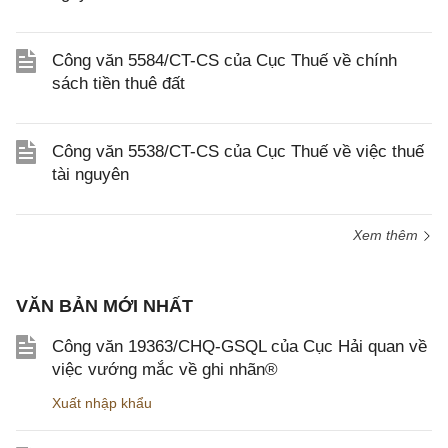
Công văn 5584/CT-CS của Cục Thuế về chính
sách tiền thuê đất
Công văn 5538/CT-CS của Cục Thuế về việc thuế
tài nguyên
Xem thêm
VĂN BẢN MỚI NHẤT
Công văn 19363/CHQ-GSQL của Cục Hải quan về
việc vướng mắc về ghi nhãn®
Xuất nhập khẩu