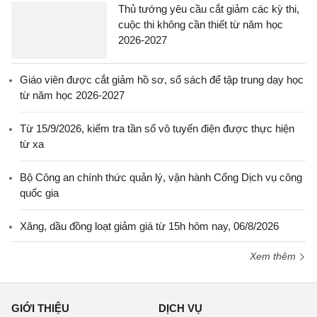
Thủ tướng yêu cầu cắt giảm các kỳ thi,
cuộc thi không cần thiết từ năm học
2026-2027
Giáo viên được cắt giảm hồ sơ, sổ sách để tập trung dạy học
từ năm học 2026-2027
Từ 15/9/2026, kiểm tra tần số vô tuyến điện được thực hiện
từ xa
Bộ Công an chính thức quản lý, vận hành Cổng Dịch vụ công
quốc gia
Xăng, dầu đồng loạt giảm giá từ 15h hôm nay, 06/8/2026
Xem thêm
GIỚI THIỆU
DỊCH VỤ