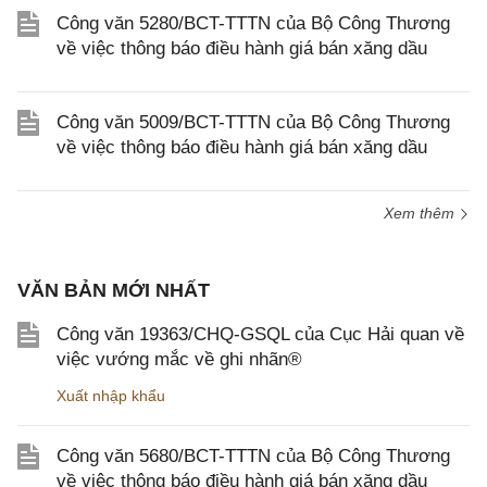
Công văn 5280/BCT-TTTN của Bộ Công Thương
về việc thông báo điều hành giá bán xăng dầu
Công văn 5009/BCT-TTTN của Bộ Công Thương
về việc thông báo điều hành giá bán xăng dầu
Xem thêm
VĂN BẢN MỚI NHẤT
Công văn 19363/CHQ-GSQL của Cục Hải quan về
việc vướng mắc về ghi nhãn®
Xuất nhập khẩu
Công văn 5680/BCT-TTTN của Bộ Công Thương
về việc thông báo điều hành giá bán xăng dầu