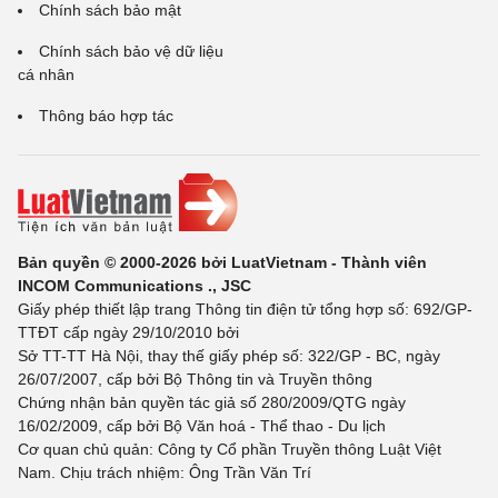
Chính sách bảo mật
Chính sách bảo vệ dữ liệu
cá nhân
Thông báo hợp tác
Bản quyền © 2000-2026 bởi LuatVietnam - Thành viên
INCOM Communications ., JSC
Giấy phép thiết lập trang Thông tin điện tử tổng hợp số: 692/GP-
TTĐT cấp ngày 29/10/2010 bởi
Sở TT-TT Hà Nội, thay thế giấy phép số: 322/GP - BC, ngày
26/07/2007, cấp bởi Bộ Thông tin và Truyền thông
Chứng nhận bản quyền tác giả số 280/2009/QTG ngày
16/02/2009, cấp bởi Bộ Văn hoá - Thể thao - Du lịch
Cơ quan chủ quản: Công ty Cổ phần Truyền thông Luật Việt
Nam. Chịu trách nhiệm: Ông Trần Văn Trí