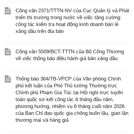
Công văn 2371/TTTN-NV của Cục Quản lý và Phát
triển thị trường trong nước về việc tăng cường
công tác kiểm tra hoạt động kinh doanh bán lẻ
xăng dầu trên địa bàn
Công văn 5509/BCT-TTTN của Bộ Công Thương
về việc thông báo điều hành giá bán xăng dầu
Thông báo 364/TB-VPCP của Văn phòng Chính
phủ kết luận của Phó Thủ tướng Thường trực
Chính phủ Phạm Gia Túc tại Hội nghị trực tuyến
toàn quốc sơ kết công tác 6 tháng đầu năm,
phương hướng, nhiệm vụ 6 tháng cuối năm 2026
của Ban Chỉ đạo quốc gia chống buôn lậu, gian lận
thương mại và hàng giả