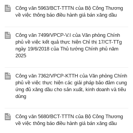
Công văn 5963/BCT-TTTN của Bộ Công Thương
về việc thông báo điều hành giá bán xăng dầu
Công văn 7499/VPCP-V.I của Văn phòng Chính
phủ về việc kết quả thực hiện Chỉ thị 17/CT-TTg
ngày 19/6/2018 của Thủ tướng Chính phủ năm
2025
Công văn 7362/VPCP-KTTH của Văn phòng Chính
phủ về việc thực hiện các giải pháp bảo đảm cung
ứng đủ xăng dầu cho sản xuất, kinh doanh và tiêu
dùng
Công văn 5680/BCT-TTTN của Bộ Công Thương
về việc thông báo điều hành giá bán xăng dầu