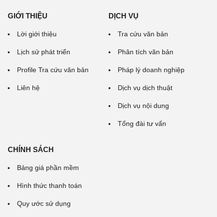
GIỚI THIỆU
DỊCH VỤ
Lời giới thiệu
Tra cứu văn bản
Lịch sử phát triển
Phân tích văn bản
Profile Tra cứu văn bản
Pháp lý doanh nghiệp
Liên hệ
Dịch vụ dịch thuật
Dịch vụ nội dung
Tổng đài tư vấn
CHÍNH SÁCH
Bảng giá phần mềm
Hình thức thanh toán
Quy ước sử dụng