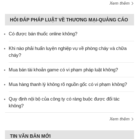
Xem thêm
HỎI ĐÁP PHÁP LUẬT VỀ THƯƠNG MẠI-QUẢNG CÁO
Có được bán thuốc online không?
Khi nào phải huấn luyện nghiệp vụ về phòng cháy và chữa
cháy?
Mua bán tài khoản game có vi phạm pháp luật không?
Mua hàng thanh lý không rõ nguồn gốc có vi phạm không?
Quy định nội bộ của công ty có ràng buộc được đối tác
không?
Xem thêm
TIN VĂN BẢN MỚI