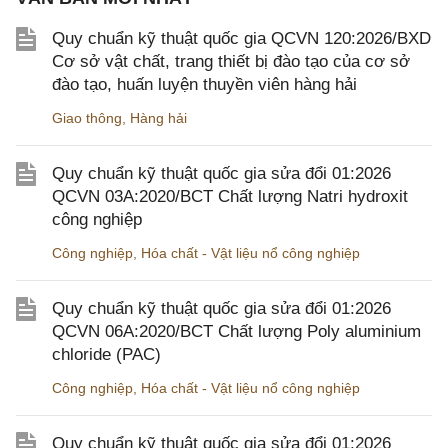
Quy chuẩn kỹ thuật quốc gia QCVN 120:2026/BXD
Cơ sở vật chất, trang thiết bị đào tạo của cơ sở
đào tạo, huấn luyện thuyền viên hàng hải
Giao thông
,
Hàng hải
Quy chuẩn kỹ thuật quốc gia sửa đổi 01:2026
QCVN 03A:2020/BCT Chất lượng Natri hydroxit
công nghiệp
Công nghiệp
,
Hóa chất - Vật liệu nổ công nghiệp
Quy chuẩn kỹ thuật quốc gia sửa đổi 01:2026
QCVN 06A:2020/BCT Chất lượng Poly aluminium
chloride (PAC)
Công nghiệp
,
Hóa chất - Vật liệu nổ công nghiệp
Quy chuẩn kỹ thuật quốc gia sửa đổi 01:2026