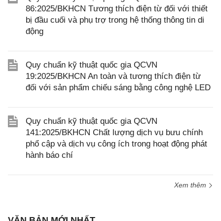
86:2025/BKHCN Tương thích điện từ đối với thiết
bị đầu cuối và phụ trợ trong hệ thống thông tin di
động
Quy chuẩn kỹ thuật quốc gia QCVN
19:2025/BKHCN An toàn và tương thích điện từ
đối với sản phẩm chiếu sáng bằng công nghệ LED
Quy chuẩn kỹ thuật quốc gia QCVN
141:2025/BKHCN Chất lượng dịch vụ bưu chính
phổ cập và dịch vụ công ích trong hoạt động phát
hành báo chí
Xem thêm
VĂN BẢN MỚI NHẤT