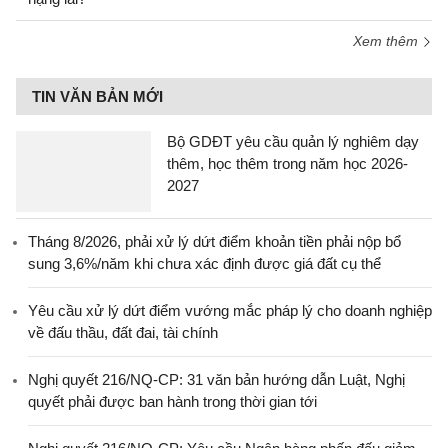
Xem thêm
TIN VĂN BẢN MỚI
Bộ GDĐT yêu cầu quản lý nghiêm dạy
thêm, học thêm trong năm học 2026-
2027
Tháng 8/2026, phải xử lý dứt điểm khoản tiền phải nộp bổ
sung 3,6%/năm khi chưa xác định được giá đất cụ thể
Yêu cầu xử lý dứt điểm vướng mắc pháp lý cho doanh nghiệp
về đấu thầu, đất đai, tài chính
Nghị quyết 216/NQ-CP: 31 văn bản hướng dẫn Luật, Nghị
quyết phải được ban hành trong thời gian tới