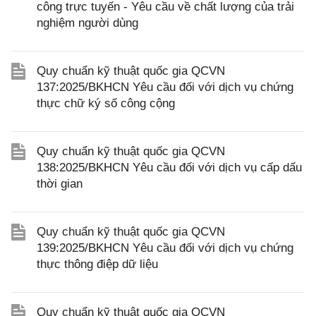
công trực tuyến - Yêu cầu về chất lượng của trải
nghiệm người dùng
Quy chuẩn kỹ thuật quốc gia QCVN
137:2025/BKHCN Yêu cầu đối với dịch vụ chứng
thực chữ ký số công cộng
Quy chuẩn kỹ thuật quốc gia QCVN
138:2025/BKHCN Yêu cầu đối với dịch vụ cấp dấu
thời gian
Quy chuẩn kỹ thuật quốc gia QCVN
139:2025/BKHCN Yêu cầu đối với dịch vụ chứng
thực thông điệp dữ liệu
Quy chuẩn kỹ thuật quốc gia QCVN