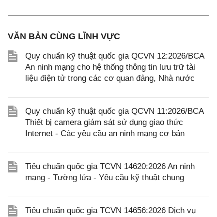
VĂN BẢN CÙNG LĨNH VỰC
Quy chuẩn kỹ thuật quốc gia QCVN 12:2026/BCA
An ninh mạng cho hệ thống thông tin lưu trữ tài
liệu điện tử trong các cơ quan đảng, Nhà nước
Quy chuẩn kỹ thuật quốc gia QCVN 11:2026/BCA
Thiết bị camera giám sát sử dụng giao thức
Internet - Các yêu cầu an ninh mạng cơ bản
Tiêu chuẩn quốc gia TCVN 14620:2026 An ninh
mạng - Tường lửa - Yêu cầu kỹ thuật chung
Tiêu chuẩn quốc gia TCVN 14656:2026 Dịch vụ