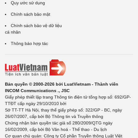
Quy ước sử dụng
Chính sách bảo mật
Chính sách bảo vệ dữ liệu
cá nhân
Thông báo hợp tác
Bản quyền © 2000-2026 bởi LuatVietnam - Thành viên
INCOM Communications ., JSC
Giấy phép thiết lập trang Thông tin điện tử tổng hợp số: 692/GP-
TTĐT cấp ngày 29/10/2010 bởi
Sở TT-TT Hà Nội, thay thế giấy phép số: 322/GP - BC, ngày
26/07/2007, cấp bởi Bộ Thông tin và Truyền thông
Chứng nhận bản quyền tác giả số 280/2009/QTG ngày
16/02/2009, cấp bởi Bộ Văn hoá - Thể thao - Du lịch
Cơ quan chủ quản: Công ty Cổ phần Truyền thông Luật Việt