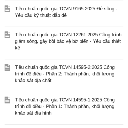
Tiêu chuẩn quốc gia TCVN 9165:2025 Đê sông -
Yêu cầu kỹ thuật đắp đê
Tiêu chuẩn quốc gia TCVN 12261:2025 Công trình
giảm sóng, gây bồi bảo vệ bờ biển - Yêu cầu thiết
kế
Tiêu chuẩn quốc gia TCVN 14595-2:2025 Công
trình đê điều - Phần 2: Thành phần, khối lượng
khảo sát địa chất
Tiêu chuẩn quốc gia TCVN 14595-1:2025 Công
trình đê điều - Phần 1: Thành phần, khối lượng
khảo sát địa hình