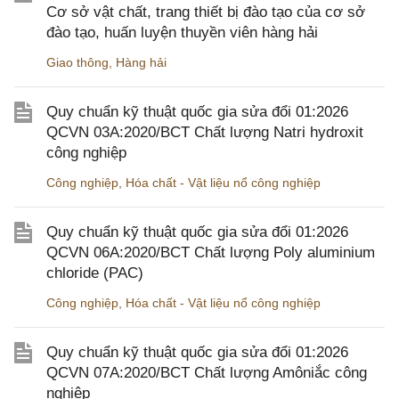
Cơ sở vật chất, trang thiết bị đào tạo của cơ sở
đào tạo, huấn luyện thuyền viên hàng hải
Giao thông
,
Hàng hải
Quy chuẩn kỹ thuật quốc gia sửa đổi 01:2026
QCVN 03A:2020/BCT Chất lượng Natri hydroxit
công nghiệp
Công nghiệp
,
Hóa chất - Vật liệu nổ công nghiệp
Quy chuẩn kỹ thuật quốc gia sửa đổi 01:2026
QCVN 06A:2020/BCT Chất lượng Poly aluminium
chloride (PAC)
Công nghiệp
,
Hóa chất - Vật liệu nổ công nghiệp
Quy chuẩn kỹ thuật quốc gia sửa đổi 01:2026
QCVN 07A:2020/BCT Chất lượng Amôniắc công
nghiệp