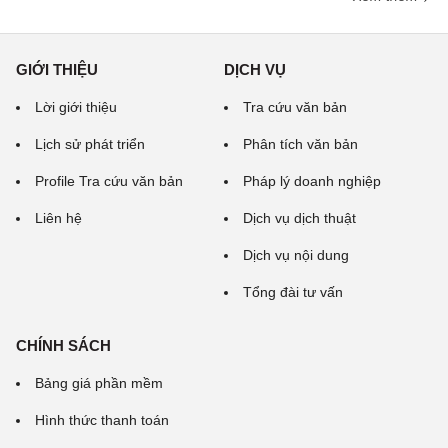
GIỚI THIỆU
DỊCH VỤ
Lời giới thiệu
Tra cứu văn bản
Lịch sử phát triển
Phân tích văn bản
Profile Tra cứu văn bản
Pháp lý doanh nghiệp
Liên hệ
Dịch vụ dịch thuật
Dịch vụ nội dung
Tổng đài tư vấn
CHÍNH SÁCH
Bảng giá phần mềm
Hình thức thanh toán