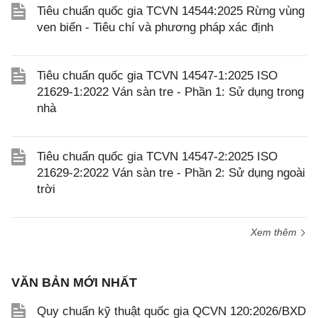
Tiêu chuẩn quốc gia TCVN 14544:2025 Rừng vùng
ven biển - Tiêu chí và phương pháp xác định
Tiêu chuẩn quốc gia TCVN 14547-1:2025 ISO
21629-1:2022 Ván sàn tre - Phần 1: Sử dụng trong
nhà
Tiêu chuẩn quốc gia TCVN 14547-2:2025 ISO
21629-2:2022 Ván sàn tre - Phần 2: Sử dụng ngoài
trời
Xem thêm
VĂN BẢN MỚI NHẤT
Quy chuẩn kỹ thuật quốc gia QCVN 120:2026/BXD