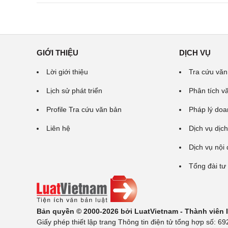
GIỚI THIỆU
DỊCH VỤ
Lời giới thiệu
Tra cứu văn
Lịch sử phát triển
Phân tích v
Profile Tra cứu văn bản
Pháp lý doa
Liên hệ
Dịch vụ dịch
Dịch vụ nội
Tổng đài tư
Bản quyền © 2000-2026 bởi LuatVietnam - Thành viên
Giấy phép thiết lập trang Thông tin điện tử tổng hợp số: