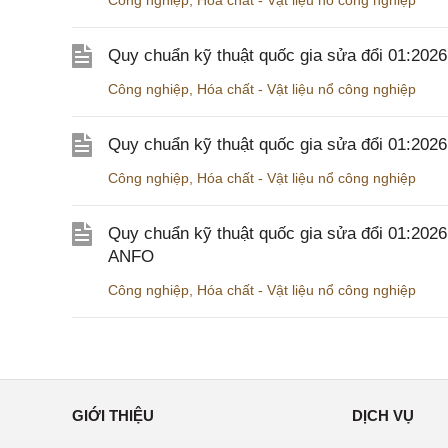
Công nghiệp
,
Hóa chất - Vật liệu nổ công nghiệp
Quy chuẩn kỹ thuật quốc gia sửa đổi 01:20
Công nghiệp
,
Hóa chất - Vật liệu nổ công nghiệp
Quy chuẩn kỹ thuật quốc gia sửa đổi 01:20
Công nghiệp
,
Hóa chất - Vật liệu nổ công nghiệp
Quy chuẩn kỹ thuật quốc gia sửa đổi 01:202
ANFO
Công nghiệp
,
Hóa chất - Vật liệu nổ công nghiệp
GIỚI THIỆU
DỊCH VỤ