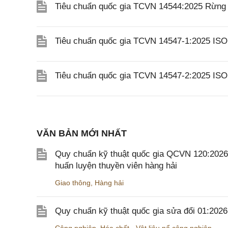
Tiêu chuẩn quốc gia TCVN 14544:2025 Rừng v
Tiêu chuẩn quốc gia TCVN 14547-1:2025 ISO 
Tiêu chuẩn quốc gia TCVN 14547-2:2025 ISO 
VĂN BẢN MỚI NHẤT
Quy chuẩn kỹ thuật quốc gia QCVN 120:2026/B
huấn luyện thuyền viên hàng hải
Giao thông
,
Hàng hải
Quy chuẩn kỹ thuật quốc gia sửa đổi 01:202