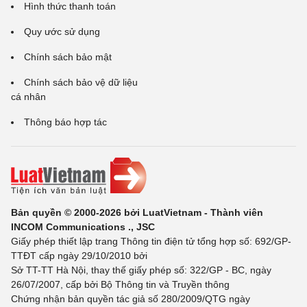
Hình thức thanh toán
Quy ước sử dụng
Chính sách bảo mật
Chính sách bảo vệ dữ liệu
cá nhân
Thông báo hợp tác
Bản quyền © 2000-2026 bởi LuatVietnam - Thành viên
INCOM Communications ., JSC
Giấy phép thiết lập trang Thông tin điện tử tổng hợp số: 692/GP-
TTĐT cấp ngày 29/10/2010 bởi
Sở TT-TT Hà Nội, thay thế giấy phép số: 322/GP - BC, ngày
26/07/2007, cấp bởi Bộ Thông tin và Truyền thông
Chứng nhận bản quyền tác giả số 280/2009/QTG ngày