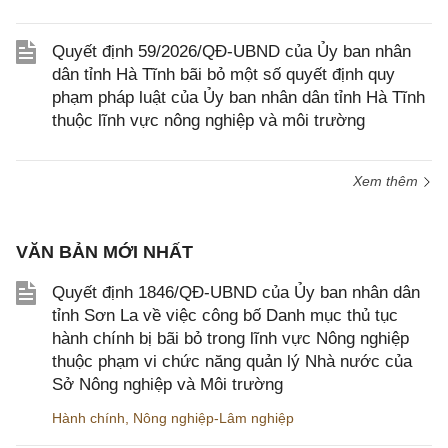
Quyết định 59/2026/QĐ-UBND của Ủy ban nhân
dân tỉnh Hà Tĩnh bãi bỏ một số quyết định quy
phạm pháp luật của Ủy ban nhân dân tỉnh Hà Tĩnh
thuộc lĩnh vực nông nghiệp và môi trường
Xem thêm
VĂN BẢN MỚI NHẤT
Quyết định 1846/QĐ-UBND của Ủy ban nhân dân
tỉnh Sơn La về việc công bố Danh mục thủ tục
hành chính bị bãi bỏ trong lĩnh vực Nông nghiệp
thuộc phạm vi chức năng quản lý Nhà nước của
Sở Nông nghiệp và Môi trường
Hành chính
,
Nông nghiệp-Lâm nghiệp