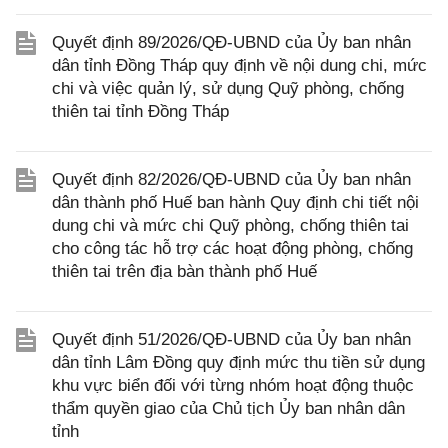
Quyết định 89/2026/QĐ-UBND của Ủy ban nhân
dân tỉnh Đồng Tháp quy định về nội dung chi, mức
chi và việc quản lý, sử dụng Quỹ phòng, chống
thiên tai tỉnh Đồng Tháp
Quyết định 82/2026/QĐ-UBND của Ủy ban nhân
dân thành phố Huế ban hành Quy định chi tiết nội
dung chi và mức chi Quỹ phòng, chống thiên tai
cho công tác hỗ trợ các hoạt động phòng, chống
thiên tai trên địa bàn thành phố Huế
Quyết định 51/2026/QĐ-UBND của Ủy ban nhân
dân tỉnh Lâm Đồng quy định mức thu tiền sử dụng
khu vực biển đối với từng nhóm hoạt động thuộc
thẩm quyền giao của Chủ tịch Ủy ban nhân dân
tỉnh