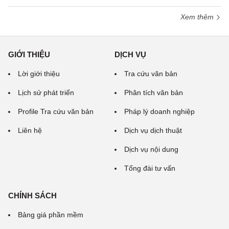
Xem thêm
GIỚI THIỆU
DỊCH VỤ
Lời giới thiệu
Tra cứu văn bản
Lịch sử phát triển
Phân tích văn bản
Profile Tra cứu văn bản
Pháp lý doanh nghiệp
Liên hệ
Dịch vụ dịch thuật
Dịch vụ nội dung
Tổng đài tư vấn
CHÍNH SÁCH
Bảng giá phần mềm