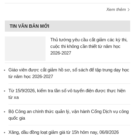
Xem thêm
TIN VĂN BẢN MỚI
Thủ tướng yêu cầu cắt giảm các kỳ thi,
cuộc thi không cần thiết từ năm học
2026-2027
Giáo viên được cắt giảm hồ sơ, sổ sách để tập trung dạy học
từ năm học 2026-2027
Từ 15/9/2026, kiểm tra tần số vô tuyến điện được thực hiện
từ xa
Bộ Công an chính thức quản lý, vận hành Cổng Dịch vụ công
quốc gia
Xăng, dầu đồng loạt giảm giá từ 15h hôm nay, 06/8/2026