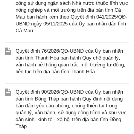
công sử dụng ngân sách Nhà nước thuộc lĩnh vực
nông nghiệp và môi trường trên địa bàn tỉnh Cà
Mau ban hành kèm theo Quyết định 041/2025/QĐ-
UBND ngày 05/11/2025 của Ủy ban nhân dân tỉnh
Cà Mau
Quyết định 76/2026/QĐ-UBND của Ủy ban nhân
dân tỉnh Thanh Hóa ban hành Quy chế quản lý,
vận hành hệ thống quan trắc môi trường tự động,
liên tục trên địa bàn tỉnh Thanh Hóa
Quyết định 90/2026/QĐ-UBND của Ủy ban nhân
dân tỉnh Đồng Tháp ban hành Quy định nội dung
bảo đảm yêu cầu phòng, chống thiên tai trong
quản lý, vận hành, sử dụng công trình và khu vực
dân sinh, kinh tế - xã hội trên địa bàn tỉnh Đồng
Tháp