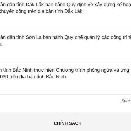
n dân tỉnh Đắk Lắk ban hành Quy định về xây dựng kế hoạ
khuyến công trên địa bàn tỉnh Đắk Lắk
 dân tỉnh Sơn La ban hành Quy chế quản lý các công trìn
a
tỉnh Bắc Ninh thực hiện Chương trình phòng ngừa và ứng
2030 trên địa bàn tỉnh Bắc Ninh
Xem
CHÍNH SÁCH