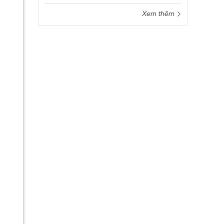
Xem thêm