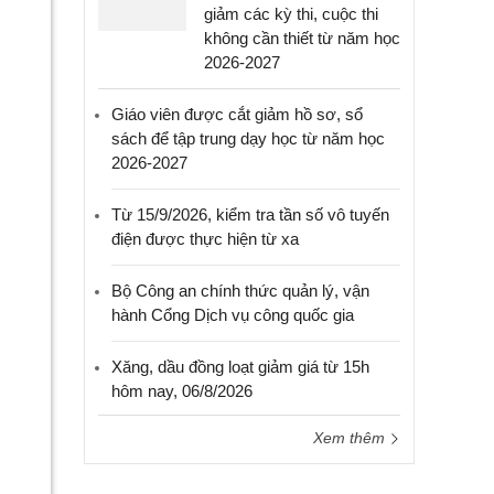
giảm các kỳ thi, cuộc thi
không cần thiết từ năm học
2026-2027
Giáo viên được cắt giảm hồ sơ, sổ
sách để tập trung dạy học từ năm học
2026-2027
Từ 15/9/2026, kiểm tra tần số vô tuyến
điện được thực hiện từ xa
Bộ Công an chính thức quản lý, vận
hành Cổng Dịch vụ công quốc gia
Xăng, dầu đồng loạt giảm giá từ 15h
hôm nay, 06/8/2026
Xem thêm