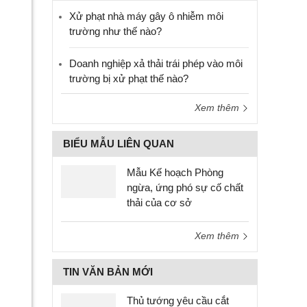
Xử phạt nhà máy gây ô nhiễm môi
trường như thế nào?
Doanh nghiệp xả thải trái phép vào môi
trường bị xử phạt thế nào?
Xem thêm
BIỂU MẪU LIÊN QUAN
Mẫu Kế hoạch Phòng
ngừa, ứng phó sự cố chất
thải của cơ sở
Xem thêm
TIN VĂN BẢN MỚI
Thủ tướng yêu cầu cắt