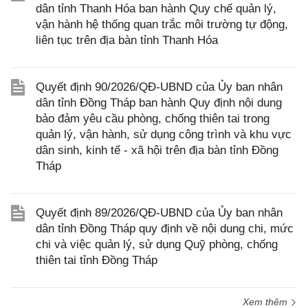
dân tỉnh Thanh Hóa ban hành Quy chế quản lý,
vận hành hệ thống quan trắc môi trường tự động,
liên tục trên địa bàn tỉnh Thanh Hóa
Quyết định 90/2026/QĐ-UBND của Ủy ban nhân
dân tỉnh Đồng Tháp ban hành Quy định nội dung
bảo đảm yêu cầu phòng, chống thiên tai trong
quản lý, vận hành, sử dụng công trình và khu vực
dân sinh, kinh tế - xã hội trên địa bàn tỉnh Đồng
Tháp
Quyết định 89/2026/QĐ-UBND của Ủy ban nhân
dân tỉnh Đồng Tháp quy định về nội dung chi, mức
chi và việc quản lý, sử dụng Quỹ phòng, chống
thiên tai tỉnh Đồng Tháp
Xem thêm