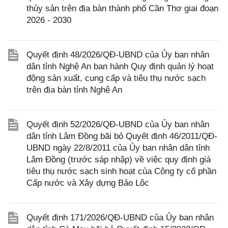
thủy sản trên địa bàn thành phố Cần Thơ giai đoạn
2026 - 2030
Quyết định 48/2026/QĐ-UBND của Ủy ban nhân
dân tỉnh Nghệ An ban hành Quy định quản lý hoạt
động sản xuất, cung cấp và tiêu thụ nước sạch
trên địa bàn tỉnh Nghệ An
Quyết định 52/2026/QĐ-UBND của Ủy ban nhân
dân tỉnh Lâm Đồng bãi bỏ Quyết định 46/2011/QĐ-
UBND ngày 22/8/2011 của Ủy ban nhân dân tỉnh
Lâm Đồng (trước sáp nhập) về việc quy định giá
tiêu thụ nước sạch sinh hoạt của Công ty cổ phần
Cấp nước và Xây dựng Bảo Lộc
Quyết định 171/2026/QĐ-UBND của Ủy ban nhân