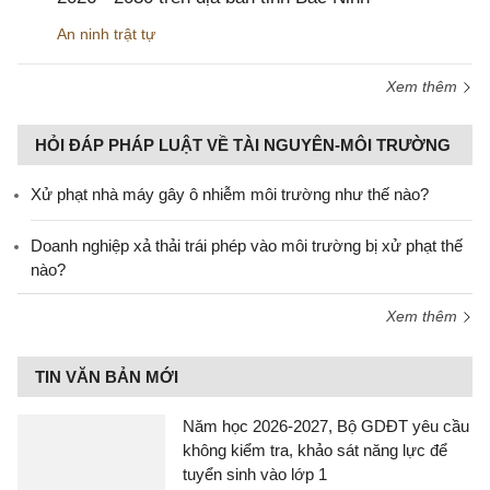
An ninh trật tự
Xem thêm
HỎI ĐÁP PHÁP LUẬT VỀ TÀI NGUYÊN-MÔI TRƯỜNG
Xử phạt nhà máy gây ô nhiễm môi trường như thế nào?
Doanh nghiệp xả thải trái phép vào môi trường bị xử phạt thế
nào?
Xem thêm
TIN VĂN BẢN MỚI
Năm học 2026-2027, Bộ GDĐT yêu cầu
không kiểm tra, khảo sát năng lực để
tuyển sinh vào lớp 1