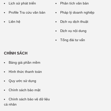
Lịch sử phát triển
Phân tích văn bản
Profile Tra cứu văn bản
Pháp lý doanh nghiệp
Liên hệ
Dịch vụ dịch thuật
Dịch vụ nội dung
Tổng đài tư vấn
CHÍNH SÁCH
Bảng giá phần mềm
Hình thức thanh toán
Quy ước sử dụng
Chính sách bảo mật
Chính sách bảo vệ dữ liệu
cá nhân