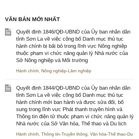
VĂN BẢN MỚI NHẤT
Quyết định 1846/QĐ-UBND của Ủy ban nhân dân
tỉnh Sơn La về việc công bố Danh mục thủ tục
hành chính bị bãi bỏ trong lĩnh vực Nông nghiệp
thuộc phạm vi chức năng quản lý Nhà nước của
Sở Nông nghiệp và Môi trường
Hành chính
,
Nông nghiệp-Lâm nghiệp
Quyết định 1844/QĐ-UBND của Ủy ban nhân dân
tỉnh Sơn La về việc công bố Danh mục thủ tục
hành chính mới ban hành và được sửa đổi, bổ
sung trong lĩnh vực Phát thanh truyền hình và
Thông tin điện tử thuộc phạm vi chức năng quản lý
Nhà nước của Sở Văn hóa, Thể thao và Du lịch
Hành chính
,
Thông tin-Truyền thông
,
Văn hóa-Thể thao-Du