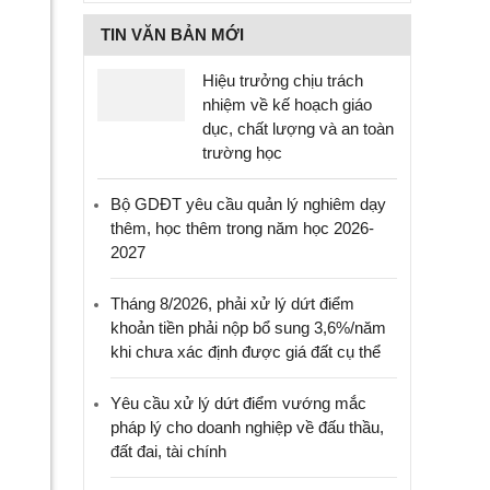
TIN VĂN BẢN MỚI
Hiệu trưởng chịu trách
nhiệm về kế hoạch giáo
dục, chất lượng và an toàn
trường học
Bộ GDĐT yêu cầu quản lý nghiêm dạy
thêm, học thêm trong năm học 2026-
2027
Tháng 8/2026, phải xử lý dứt điểm
khoản tiền phải nộp bổ sung 3,6%/năm
khi chưa xác định được giá đất cụ thể
Yêu cầu xử lý dứt điểm vướng mắc
pháp lý cho doanh nghiệp về đấu thầu,
đất đai, tài chính