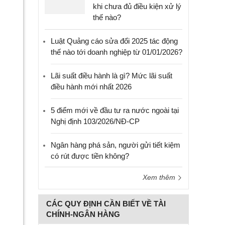
khi chưa đủ điều kiện xử lý
thế nào?
Luật Quảng cáo sửa đổi 2025 tác động
thế nào tới doanh nghiệp từ 01/01/2026?
Lãi suất điều hành là gì? Mức lãi suất
điều hành mới nhất 2026
5 điểm mới về đầu tư ra nước ngoài tại
Nghị định 103/2026/NĐ-CP
Ngân hàng phá sản, người gửi tiết kiệm
có rút được tiền không?
Xem thêm
CÁC QUY ĐỊNH CẦN BIẾT VỀ TÀI
CHÍNH-NGÂN HÀNG