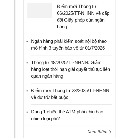
Điểm mới Thông tư
66/2025/TT-NHNN về cấp
đổi Giấy phép của ngân
hàng
Ngân hàng phải kiểm soát nội bộ theo
mô hình 3 tuyến bảo vệ từ 01/7/2026
Thông tư 48/2025/TT-NHNN: Giảm
hàng loạt thời hạn giải quyết thủ tục liên
quan ngân hàng
Điểm mới Thông tư 23/2025/TT-NHNN
về dự trữ bắt buộc
Dùng 1 chiếc thẻ ATM phải chịu bao
nhiêu loại phí?
Xem thêm