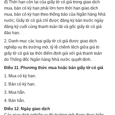
đ) Thời hạn còn lại của giấy tờ có giá trong giao dịch
mua, bán có kỳ hạn phải lớn hơn thời hạn giao dịch
mua, bán có kỳ hạn theo thông báo của Ngân hàng Nhà
nước; Giấy tờ có giá chỉ được đăng ký bán trước ngày
đăng ký cuối cùng thanh toán lãi và gốc giấy tờ có giá
đáo hạn.
2. Danh mục các loại giấy tờ có giá được giao dịch
nghiệp vụ thị trường mở, tỷ lệ chênh lệch giữa giá trị
giấy tờ có giá tại thời điểm định giá với giá thanh toán
do Thống đốc Ngân hàng Nhà nước quyết định.
Điều 11. Phương thức mua hoặc bán giấy tờ có giá
1. Mua có kỳ hạn.
2. Bán có kỳ hạn.
3. Mua hẳn.
4. Bán hẳn.
Điều 12. Ngày giao dịch
Các giao dịch nghiệp vụ thị trường mở được thực hiện