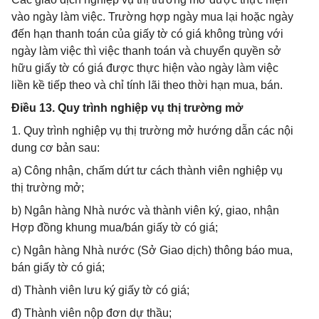
vào ngày làm việc. Trường hợp ngày mua lại hoặc ngày
đến hạn thanh toán của giấy tờ có giá không trùng với
ngày làm việc thì việc thanh toán và chuyển quyền sở
hữu giấy tờ có giá được thực hiện vào ngày làm việc
liền kề tiếp theo và chỉ tính lãi theo thời hạn mua, bán.
Điều 13. Quy trình nghiệp vụ thị trường mở
1. Quy trình nghiệp vụ thị trường mở hướng dẫn các nội
dung cơ bản sau:
a) Công nhận, chấm dứt tư cách thành viên nghiệp vụ
thị trường mở;
b) Ngân hàng Nhà nước và thành viên ký, giao, nhận
Hợp đồng khung mua/bán giấy tờ có giá;
c) Ngân hàng Nhà nước (Sở Giao dịch) thông báo mua,
bán giấy tờ có giá;
d) Thành viên lưu ký giấy tờ có giá;
đ) Thành viên nộp đơn dự thầu;