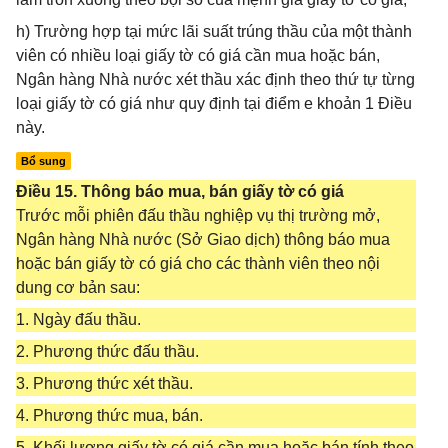
h) Trường hợp tại mức lãi suất trúng thầu của một thành
viên có nhiều loại giấy tờ có giá cần mua hoặc bán,
Ngân hàng Nhà nước xét thầu xác định theo thứ tự từng
loại giấy tờ có giá như quy định tại điểm e khoản 1 Điều
này.
Bổ sung
Điều 15. Thông báo mua, bán giấy tờ có giá
Trước mỗi phiên đấu thầu nghiệp vụ thị trường mở,
Ngân hàng Nhà nước (Sở Giao dịch) thông báo mua
hoặc bán giấy tờ có giá cho các thành viên theo nội
dung cơ bản sau:
1. Ngày đấu thầu.
2. Phương thức đấu thầu.
3. Phương thức xét thầu.
4. Phương thức mua, bán.
5. Khối lượng giấy tờ có giá cần mua hoặc bán tính theo