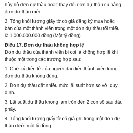
hủy bỏ đơn dự thầu hoặc thay đổi đơn dự thầu cũ bằng
đơn dự thầu mới.
3. Tổng khối lượng giấy tờ có giá đăng ký mua hoặc
bán của một thành viên trong một đơn dự thầu tối thiểu
là 1.000.000.000 đồng (Một tỷ đồng).
Điều 17. Đơn dự thầu không hợp lệ
Đơn dự thầu của thành viên bị coi là không hợp lệ khi
thuộc một trong các trường hợp sau:
1. Chữ ký điện tử của người đại diện thành viên trong
đơn dự thầu không đúng.
2. Đơn dự thầu đặt nhiều mức lãi suất hơn so với quy
định.
3. Lãi suất dự thầu không làm tròn đến 2 con số sau dấu
phẩy.
4. Tổng khối lượng giấy tờ có giá ghi trong một đơn dự
thầu dưới một tỷ đồng.