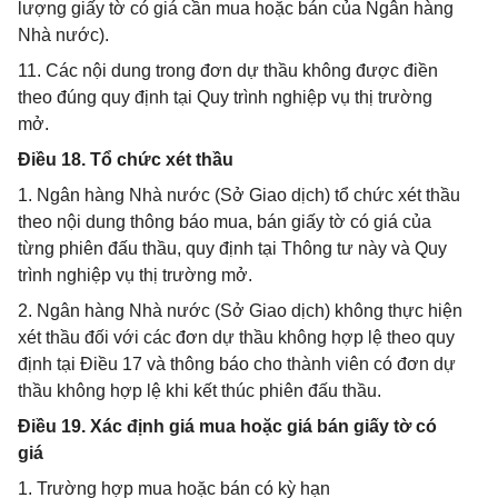
lượng giấy tờ có giá cần mua hoặc bán của Ngân hàng
Nhà nước).
11. Các nội dung trong đơn dự thầu không được điền
theo đúng quy định tại Quy trình nghiệp vụ thị trường
mở.
Điều 18. Tổ chức xét thầu
1. Ngân hàng Nhà nước (Sở Giao dịch) tổ chức xét thầu
theo nội dung thông báo mua, bán giấy tờ có giá của
từng phiên đấu thầu, quy định tại Thông tư này và Quy
trình nghiệp vụ thị trường mở.
2. Ngân hàng Nhà nước (Sở Giao dịch) không thực hiện
xét thầu đối với các đơn dự thầu không hợp lệ theo quy
định tại Điều 17 và thông báo cho thành viên có đơn dự
thầu không hợp lệ khi kết thúc phiên đấu thầu.
Điều 19. Xác định giá mua hoặc giá bán giấy tờ có
giá
1. Trường hợp mua hoặc bán có kỳ hạn