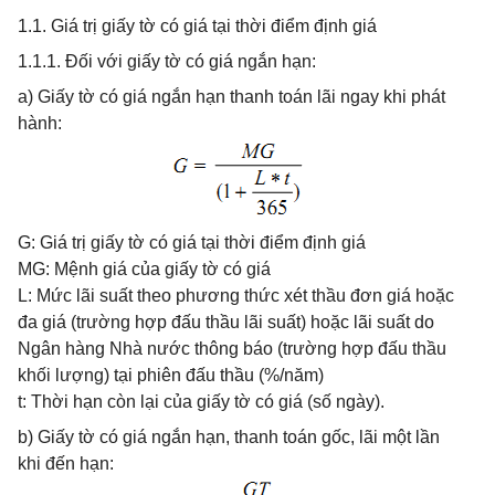
1.1. Giá trị giấy tờ có giá tại thời điểm định giá
1.1.1. Đối với giấy tờ có giá ngắn hạn:
a) Giấy tờ có giá ngắn hạn thanh toán lãi ngay khi phát
hành:
G: Giá trị giấy tờ có giá tại thời điểm định giá
MG: Mệnh giá của giấy tờ có giá
L: Mức lãi suất theo phương thức xét thầu đơn giá hoặc
đa giá (trường hợp đấu thầu lãi suất) hoặc lãi suất do
Ngân hàng Nhà nước thông báo (trường hợp đấu thầu
khối lượng) tại phiên đấu thầu (%/năm)
t: Thời hạn còn lại của giấy tờ có giá (số ngày).
b) Giấy tờ có giá ngắn hạn, thanh toán gốc, lãi một lần
khi đến hạn: