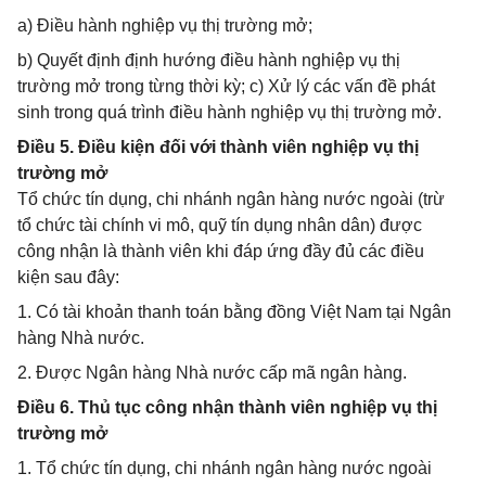
a) Điều hành nghiệp vụ thị trường mở;
b) Quyết định định hướng điều hành nghiệp vụ thị
trường mở trong từng thời kỳ; c) Xử lý các vấn đề phát
sinh trong quá trình điều hành nghiệp vụ thị trường mở.
Điều 5. Điều kiện đối với thành viên nghiệp vụ thị
trường mở
Tổ chức tín dụng, chi nhánh ngân hàng nước ngoài (trừ
tổ chức tài chính vi mô, quỹ tín dụng nhân dân) được
công nhận là thành viên khi đáp ứng đầy đủ các điều
kiện sau đây:
1. Có tài khoản thanh toán bằng đồng Việt Nam tại Ngân
hàng Nhà nước.
2. Được Ngân hàng Nhà nước cấp mã ngân hàng.
Điều 6. Thủ tục công nhận thành viên nghiệp vụ thị
trường mở
1. Tổ chức tín dụng, chi nhánh ngân hàng nước ngoài