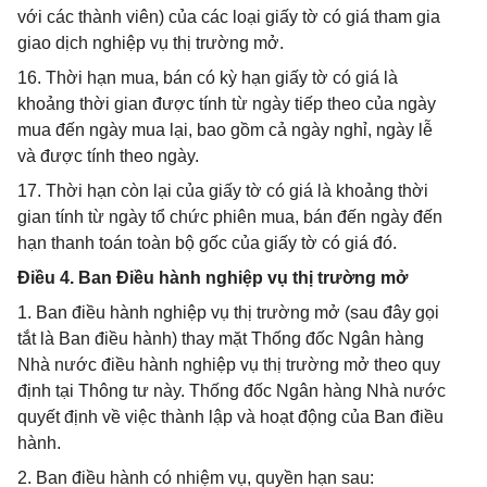
với các thành viên) của các loại giấy tờ có giá tham gia
giao dịch nghiệp vụ thị trường mở.
16. Thời hạn mua, bán có kỳ hạn giấy tờ có giá là
khoảng thời gian được tính từ ngày tiếp theo của ngày
mua đến ngày mua lại, bao gồm cả ngày nghỉ, ngày lễ
và được tính theo ngày.
17. Thời hạn còn lại của giấy tờ có giá là khoảng thời
gian tính từ ngày tổ chức phiên mua, bán đến ngày đến
hạn thanh toán toàn bộ gốc của giấy tờ có giá đó.
Điều 4. Ban Điều hành nghiệp vụ thị trường mở
1. Ban điều hành nghiệp vụ thị trường mở (sau đây gọi
tắt là Ban điều hành) thay mặt Thống đốc Ngân hàng
Nhà nước điều hành nghiệp vụ thị trường mở theo quy
định tại Thông tư này. Thống đốc Ngân hàng Nhà nước
quyết định về việc thành lập và hoạt động của Ban điều
hành.
2. Ban điều hành có nhiệm vụ, quyền hạn sau: