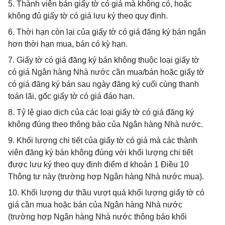
5. Thành viên bán giấy tờ có giá mà không có, hoặc
không đủ giấy tờ có giá lưu ký theo quy định.
6. Thời hạn còn lại của giấy tờ có giá đăng ký bán ngắn
hơn thời hạn mua, bán có kỳ hạn.
7. Giấy tờ có giá đăng ký bán không thuộc loại giấy tờ
có giá Ngân hàng Nhà nước cần mua/bán hoặc giấy tờ
có giá đăng ký bán sau ngày đăng ký cuối cùng thanh
toán lãi, gốc giấy tờ có giá đáo hạn.
8. Tỷ lệ giao dịch của các loại giấy tờ có giá đăng ký
không đúng theo thông báo của Ngân hàng Nhà nước.
9. Khối lượng chi tiết của giấy tờ có giá mà các thành
viên đăng ký bán không đúng với khối lượng chi tiết
được lưu ký theo quy định điểm d khoản 1 Điều 10
Thông tư này (trường hợp Ngân hàng Nhà nước mua).
10. Khối lượng dự thầu vượt quá khối lượng giấy tờ có
giá cần mua hoặc bán của Ngân hàng Nhà nước
(trường hợp Ngân hàng Nhà nước thông báo khối