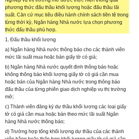
phương thức đấu thầu khối lượng hoặc đấu thầu lãi
suất. Căn cứ mục tiêu điều hành chính sách tiền tệ trong
từng thời kỳ, Ngân hàng Nhà nước lựa chọn phương
thức đấu thầu phù hợp.
1. Đấu thầu khối lượng
a) Ngân hàng Nhà nước thông báo cho các thành viên
mức lãi suất mua hoặc bán giấy tờ có giá;
b) Ngân hàng Nhà nước quyết định thông báo hoặc
không thông báo khối lượng giấy tờ có giá cần mua
hoặc bán của Ngân hàng Nhà nước trong thông báo
đấu thầu của từng phiên giao dịch nghiệp vụ thị trường
mở;
c) Thành viên đăng ký dự thầu khối lượng các loại giấy
tờ có giá cần mua hoặc bán theo mức lãi suất Ngân
hàng Nhà nước thông báo;
d) Trường hợp tổng khối lượng dự thầu của các thành
viên bằng hoặc thấp hơn khối lượng giấy tờ có giá cần