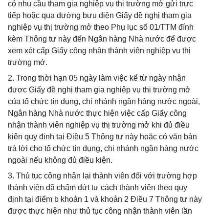
có nhu cầu tham gia nghiệp vụ thị trường mở gửi trực
tiếp hoặc qua đường bưu điện Giấy đề nghị tham gia
nghiệp vụ thị trường mở theo Phụ lục số 01/TTM đính
kèm Thông tư này đến Ngân hàng Nhà nước để được
xem xét cấp Giấy công nhận thành viên nghiệp vụ thị
trường mở.
2. Trong thời hạn 05 ngày làm việc kể từ ngày nhận
được Giấy đề nghị tham gia nghiệp vụ thị trường mở
của tổ chức tín dụng, chi nhánh ngân hàng nước ngoài,
Ngân hàng Nhà nước thực hiện việc cấp Giấy công
nhận thành viên nghiệp vụ thị trường mở khi đủ điều
kiện quy định tại Điều 5 Thông tư này hoặc có văn bản
trả lời cho tổ chức tín dụng, chi nhánh ngân hàng nước
ngoài nếu không đủ điều kiện.
3. Thủ tục công nhận lại thành viên đối với trường hợp
thành viên đã chấm dứt tư cách thành viên theo quy
định tại điểm b khoản 1 và khoản 2 Điều 7 Thông tư này
được thực hiện như thủ tục công nhận thành viên lần