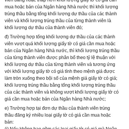
mua hoặc bán của Ngân hàng Nhà nước thì khối lượng
trúng thầu bằng tổng khối lượng dự thầu của các thành
viên và khối lượng trúng thầu của từng thành viên là
khối lượng dự thầu của thành viên đó;
đ) Trường hợp tổng khối lượng dự thầu của các thành
viên vượt quá khối lượng giấy tờ có giá cần mua hoặc
bán của Ngân hàng Nhà nước, thì khối lượng trúng thầu
của từng thành viên được phân bổ theo tỷ lệ thuận với
khối lượng dự thầu của từng thành viên và tương ứng
với khối lượng giấy tờ có giá tính theo mệnh giá được
làm tròn xuống theo bội số của mệnh giá giấy tờ có giá;
khối lượng trúng thầu bằng tổng khối lượng trúng thầu
của các thành viên và không vượt khối lượng giấy tờ có
giá cần mua hoặc bán của Ngân hàng Nhà nước;
e) Trường hợp tại đơn dự thầu của thành viên trúng
thầu đăng ký nhiều loại giấy tờ có giá cần mua hoặc
bán:
(i) Nếu không bao gồm các loại giấy tờ có giá mà Ngân