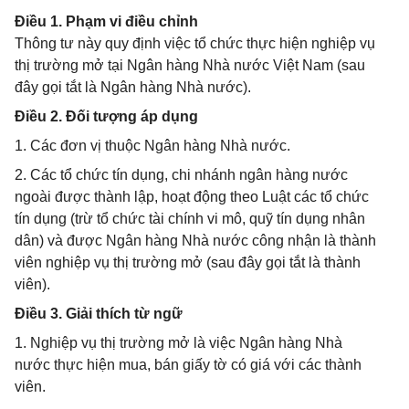
Điều 1. Phạm vi điều chỉnh
Thông tư này quy định việc tổ chức thực hiện nghiệp vụ
thị trường mở tại Ngân hàng Nhà nước Việt Nam (sau
đây gọi tắt là Ngân hàng Nhà nước).
Điều 2. Đối tượng áp dụng
1. Các đơn vị thuộc Ngân hàng Nhà nước.
2. Các tổ chức tín dụng, chi nhánh ngân hàng nước
ngoài được thành lập, hoạt động theo Luật các tổ chức
tín dụng (trừ tổ chức tài chính vi mô, quỹ tín dụng nhân
dân) và được Ngân hàng Nhà nước công nhận là thành
viên nghiệp vụ thị trường mở (sau đây gọi tắt là thành
viên).
Điều 3. Giải thích từ ngữ
1. Nghiệp vụ thị trường mở là việc Ngân hàng Nhà
nước thực hiện mua, bán giấy tờ có giá với các thành
viên.