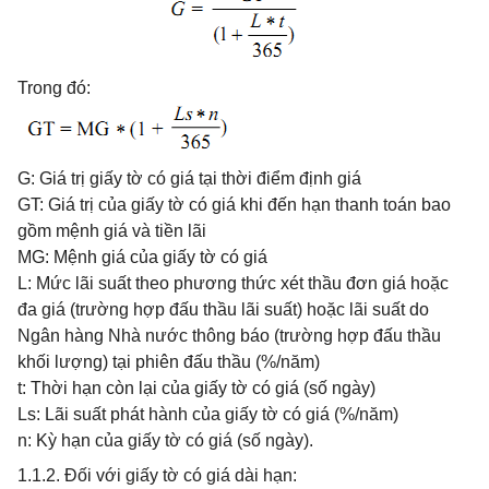
Trong đó:
G: Giá trị giấy tờ có giá tại thời điểm định giá
GT: Giá trị của giấy tờ có giá khi đến hạn thanh toán bao
gồm mệnh giá và tiền lãi
MG: Mệnh giá của giấy tờ có giá
L: Mức lãi suất theo phương thức xét thầu đơn giá hoặc
đa giá (trường hợp đấu thầu lãi suất) hoặc lãi suất do
Ngân hàng Nhà nước thông báo (trường hợp đấu thầu
khối lượng) tại phiên đấu thầu (%/năm)
t: Thời hạn còn lại của giấy tờ có giá (số ngày)
Ls: Lãi suất phát hành của giấy tờ có giá (%/năm)
n: Kỳ hạn của giấy tờ có giá (số ngày).
1.1.2. Đối với giấy tờ có giá dài hạn: