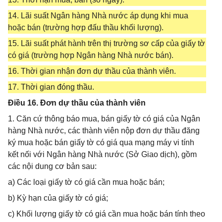
14. Lãi suất Ngân hàng Nhà nước áp dụng khi mua
hoặc bán (trường hợp đấu thầu khối lượng).
15. Lãi suất phát hành trên thị trường sơ cấp của giấy tờ
có giá (trường hợp Ngân hàng Nhà nước bán).
16. Thời gian nhận đơn dự thầu của thành viên.
17. Thời gian đóng thầu.
Điều 16. Đơn dự thầu của thành viên
1. Căn cứ thông báo mua, bán giấy tờ có giá của Ngân
hàng Nhà nước, các thành viên nộp đơn dự thầu đăng
ký mua hoặc bán giấy tờ có giá qua mạng máy vi tính
kết nối với Ngân hàng Nhà nước (Sở Giao dịch), gồm
các nội dung cơ bản sau:
a) Các loại giấy tờ có giá cần mua hoặc bán;
b) Kỳ hạn của giấy tờ có giá;
c) Khối lượng giấy tờ có giá cần mua hoặc bán tính theo