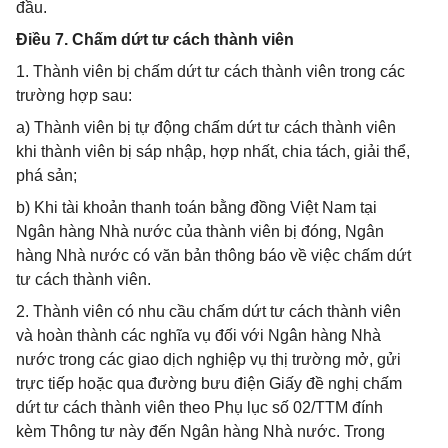
đầu.
Điều 7. Chấm dứt tư cách thành viên
1. Thành viên bị chấm dứt tư cách thành viên trong các
trường hợp sau:
a) Thành viên bị tự động chấm dứt tư cách thành viên
khi thành viên bị sáp nhập, hợp nhất, chia tách, giải thể,
phá sản;
b) Khi tài khoản thanh toán bằng đồng Việt Nam tại
Ngân hàng Nhà nước của thành viên bị đóng, Ngân
hàng Nhà nước có văn bản thông báo về việc chấm dứt
tư cách thành viên.
2. Thành viên có nhu cầu chấm dứt tư cách thành viên
và hoàn thành các nghĩa vụ đối với Ngân hàng Nhà
nước trong các giao dịch nghiệp vụ thị trường mở, gửi
trực tiếp hoặc qua đường bưu điện Giấy đề nghị chấm
dứt tư cách thành viên theo Phụ lục số 02/TTM đính
kèm Thông tư này đến Ngân hàng Nhà nước. Trong