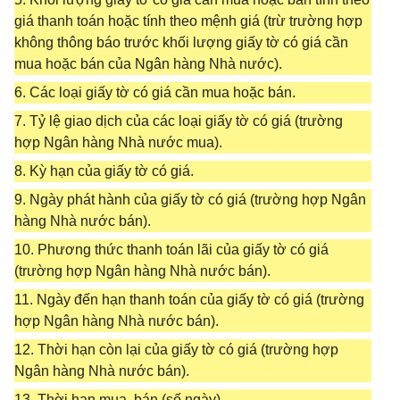
giá thanh toán hoặc tính theo mệnh giá (trừ trường hợp
không thông báo trước khối lượng giấy tờ có giá cần
mua hoặc bán của Ngân hàng Nhà nước).
6. Các loại giấy tờ có giá cần mua hoặc bán.
7. Tỷ lệ giao dịch của các loại giấy tờ có giá (trường
hợp Ngân hàng Nhà nước mua).
8. Kỳ hạn của giấy tờ có giá.
9. Ngày phát hành của giấy tờ có giá (trường hợp Ngân
hàng Nhà nước bán).
10. Phương thức thanh toán lãi của giấy tờ có giá
(trường hợp Ngân hàng Nhà nước bán).
11. Ngày đến hạn thanh toán của giấy tờ có giá (trường
hợp Ngân hàng Nhà nước bán).
12. Thời hạn còn lại của giấy tờ có giá (trường hợp
Ngân hàng Nhà nước bán).
13. Thời hạn mua, bán (số ngày).