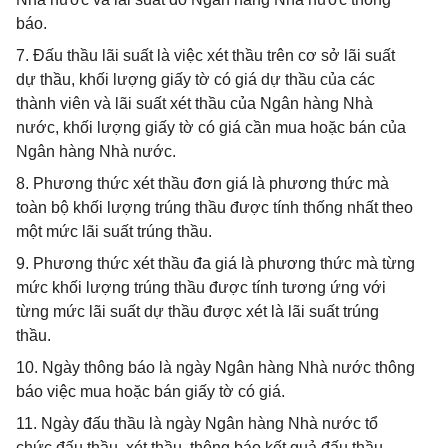
báo.
7. Đấu thầu lãi suất là việc xét thầu trên cơ sở lãi suất
dự thầu, khối lượng giấy tờ có giá dự thầu của các
thành viên và lãi suất xét thầu của Ngân hàng Nhà
nước, khối lượng giấy tờ có giá cần mua hoặc bán của
Ngân hàng Nhà nước.
8. Phương thức xét thầu đơn giá là phương thức mà
toàn bộ khối lượng trúng thầu được tính thống nhất theo
một mức lãi suất trúng thầu.
9. Phương thức xét thầu đa giá là phương thức mà từng
mức khối lượng trúng thầu được tính tương ứng với
từng mức lãi suất dự thầu được xét là lãi suất trúng
thầu.
10. Ngày thông báo là ngày Ngân hàng Nhà nước thông
báo việc mua hoặc bán giấy tờ có giá.
11. Ngày đấu thầu là ngày Ngân hàng Nhà nước tổ
chức đấu thầu, xét thầu, thông báo kết quả đấu thầu.