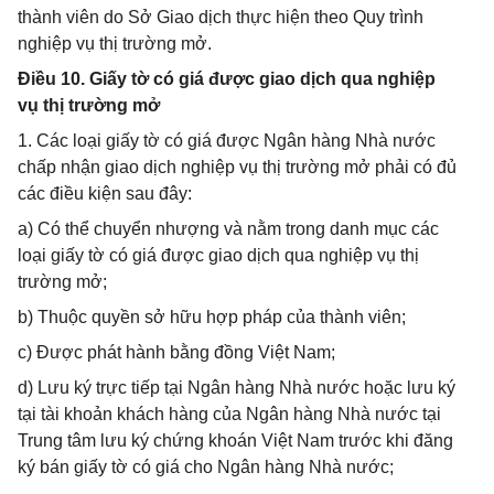
thành viên do Sở Giao dịch thực hiện theo Quy trình
nghiệp vụ thị trường mở.
Điều 10. Giấy tờ có giá được giao dịch qua nghiệp
vụ thị trường mở
1. Các loại giấy tờ có giá được Ngân hàng Nhà nước
chấp nhận giao dịch nghiệp vụ thị trường mở phải có đủ
các điều kiện sau đây:
a) Có thể chuyển nhượng và nằm trong danh mục các
loại giấy tờ có giá được giao dịch qua nghiệp vụ thị
trường mở;
b) Thuộc quyền sở hữu hợp pháp của thành viên;
c) Được phát hành bằng đồng Việt Nam;
d) Lưu ký trực tiếp tại Ngân hàng Nhà nước hoặc lưu ký
tại tài khoản khách hàng của Ngân hàng Nhà nước tại
Trung tâm lưu ký chứng khoán Việt Nam trước khi đăng
ký bán giấy tờ có giá cho Ngân hàng Nhà nước;