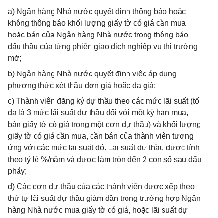
a) Ngân hàng Nhà nước quyết định thông báo hoặc
không thông báo khối lượng giấy tờ có giá cần mua
hoặc bán của Ngân hàng Nhà nước trong thông báo
đấu thầu của từng phiên giao dịch nghiệp vụ thị trường
mở;
b) Ngân hàng Nhà nước quyết định việc áp dụng
phương thức xét thầu đơn giá hoặc đa giá;
c) Thành viên đăng ký dự thầu theo các mức lãi suất (tối
đa là 3 mức lãi suất dự thầu đối với một kỳ hạn mua,
bán giấy tờ có giá trong một đơn dự thầu) và khối lượng
giấy tờ có giá cần mua, cần bán của thành viên tương
ứng với các mức lãi suất đó. Lãi suất dự thầu được tính
theo tỷ lệ %/năm và được làm tròn đến 2 con số sau dấu
phẩy;
d) Các đơn dự thầu của các thành viên được xếp theo
thứ tự lãi suất dự thầu giảm dần trong trường hợp Ngân
hàng Nhà nước mua giấy tờ có giá, hoặc lãi suất dự