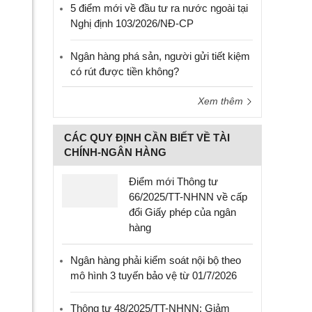
5 điểm mới về đầu tư ra nước ngoài tại
Nghị định 103/2026/NĐ-CP
Ngân hàng phá sản, người gửi tiết kiệm
có rút được tiền không?
Xem thêm
CÁC QUY ĐỊNH CẦN BIẾT VỀ TÀI
CHÍNH-NGÂN HÀNG
Điểm mới Thông tư
66/2025/TT-NHNN về cấp
đổi Giấy phép của ngân
hàng
Ngân hàng phải kiểm soát nội bộ theo
mô hình 3 tuyến bảo vệ từ 01/7/2026
Thông tư 48/2025/TT-NHNN: Giảm