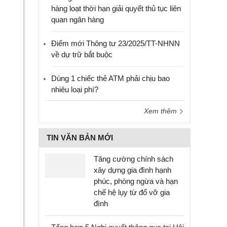
hàng loạt thời hạn giải quyết thủ tục liên
quan ngân hàng
Điểm mới Thông tư 23/2025/TT-NHNN
về dự trữ bắt buộc
Dùng 1 chiếc thẻ ATM phải chịu bao
nhiêu loại phí?
Xem thêm
TIN VĂN BẢN MỚI
Tăng cường chính sách
xây dựng gia đình hạnh
phúc, phòng ngừa và hạn
chế hệ lụy từ đổ vỡ gia
đình