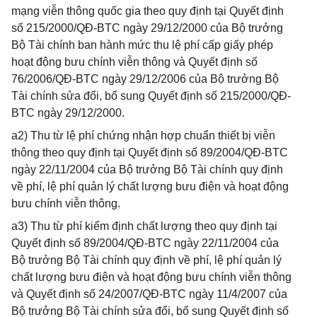
mạng viễn thông quốc gia theo quy định tại Quyết định
số 215/2000/QĐ-BTC ngày 29/12/2000 của Bộ trưởng
Bộ Tài chính ban hành mức thu lệ phí cấp giấy phép
hoạt động bưu chính viễn thông và Quyết định số
76/2006/QĐ-BTC ngày 29/12/2006 của Bộ trưởng Bộ
Tài chính sửa đổi, bổ sung Quyết định số 215/2000/QĐ-
BTC ngày 29/12/2000.
a2) Thu từ lệ phí chứng nhận hợp chuẩn thiết bị viễn
thông theo quy định tại Quyết định số 89/2004/QĐ-BTC
ngày 22/11/2004 của Bộ trưởng Bộ Tài chính quy định
về phí, lệ phí quản lý chất lượng bưu điện và hoạt động
bưu chính viễn thông.
a3) Thu từ phí kiểm định chất lượng theo quy định tại
Quyết định số 89/2004/QĐ-BTC ngày 22/11/2004 của
Bộ trưởng Bộ Tài chính quy định về phí, lệ phí quản lý
chất lượng bưu điện và hoạt động bưu chính viễn thông
và Quyết định số 24/2007/QĐ-BTC ngày 11/4/2007 của
Bộ trưởng Bộ Tài chính sửa đổi, bổ sung Quyết định số