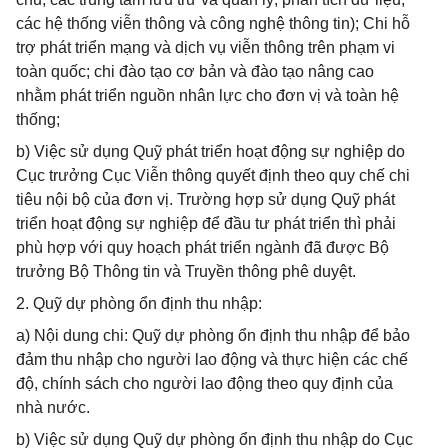
các hệ thống viễn thông và công nghệ thông tin); Chi hỗ
trợ phát triển mạng và dịch vụ viễn thông trên phạm vi
toàn quốc; chi đào tạo cơ bản và đào tạo nâng cao
nhằm phát triển nguồn nhân lực cho đơn vị và toàn hệ
thống;
b) Việc sử dụng Quỹ phát triển hoạt động sự nghiệp do
Cục trưởng Cục Viễn thông quyết định theo quy chế chi
tiêu nội bộ của đơn vị. Trường hợp sử dụng Quỹ phát
triển hoạt động sự nghiệp để đầu tư phát triển thì phải
phù hợp với quy hoạch phát triển ngành đã được Bộ
trưởng Bộ Thông tin và Truyền thông phê duyệt.
2. Quỹ dự phòng ổn định thu nhập:
a) Nội dung chi: Quỹ dự phòng ổn định thu nhập để bảo
đảm thu nhập cho người lao động và thực hiện các chế
độ, chính sách cho người lao động theo quy định của
nhà nước.
b) Việc sử dụng Quỹ dự phòng ổn định thu nhập do Cục