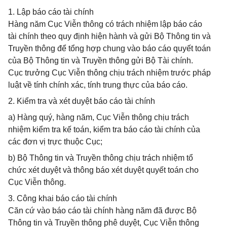
1. Lập báo cáo tài chính
Hàng năm Cục Viễn thông có trách nhiệm lập báo cáo
tài chính theo quy định hiện hành và gửi Bộ Thông tin và
Truyền thông để tổng hợp chung vào báo cáo quyết toán
của Bộ Thông tin và Truyền thông gửi Bộ Tài chính.
Cục trưởng Cục Viễn thông chịu trách nhiệm trước pháp
luật về tính chính xác, tính trung thực của báo cáo.
2. Kiểm tra và xét duyệt báo cáo tài chính
a) Hàng quý, hàng năm, Cục Viễn thông chịu trách
nhiệm kiểm tra kế toán, kiểm tra báo cáo tài chính của
các đơn vị trực thuộc Cục;
b) Bộ Thông tin và Truyền thông chịu trách nhiệm tổ
chức xét duyệt và thông báo xét duyệt quyết toán cho
Cục Viễn thông.
3. Công khai báo cáo tài chính
Căn cứ vào báo cáo tài chính hàng năm đã được Bộ
Thông tin và Truyền thông phê duyệt, Cục Viễn thông