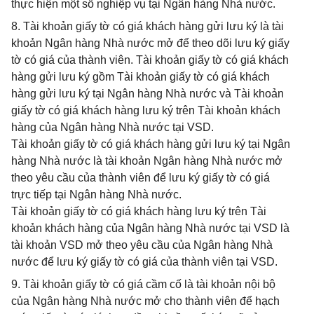
thực hiện một số nghiệp vụ tại Ngân hàng Nhà nước.
8. Tài khoản giấy tờ có giá khách hàng gửi lưu ký là tài
khoản Ngân hàng Nhà nước mở để theo dõi lưu ký giấy
tờ có giá của thành viên. Tài khoản giấy tờ có giá khách
hàng gửi lưu ký gồm Tài khoản giấy tờ có giá khách
hàng gửi lưu ký tại Ngân hàng Nhà nước và Tài khoản
giấy tờ có giá khách hàng lưu ký trên Tài khoản khách
hàng của Ngân hàng Nhà nước tại VSD.
Tài khoản giấy tờ có giá khách hàng gửi lưu ký tại Ngân
hàng Nhà nước là tài khoản Ngân hàng Nhà nước mở
theo yêu cầu của thành viên để lưu ký giấy tờ có giá
trực tiếp tại Ngân hàng Nhà nước.
Tài khoản giấy tờ có giá khách hàng lưu ký trên Tài
khoản khách hàng của Ngân hàng Nhà nước tại VSD là
tài khoản VSD mở theo yêu cầu của Ngân hàng Nhà
nước để lưu ký giấy tờ có giá của thành viên tại VSD.
9. Tài khoản giấy tờ có giá cầm cố là tài khoản nội bộ
của Ngân hàng Nhà nước mở cho thành viên để hạch