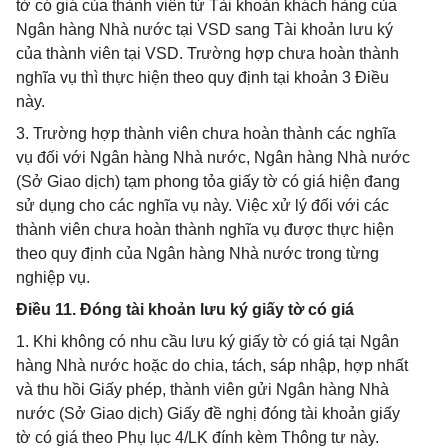
tờ có giá của thành viên từ Tài khoản khách hàng của
Ngân hàng Nhà nước tại VSD sang Tài khoản lưu ký
của thành viên tại VSD. Trường hợp chưa hoàn thành
nghĩa vụ thì thực hiện theo quy định tại khoản 3 Điều
này.
3. Trường hợp thành viên chưa hoàn thành các nghĩa
vụ đối với Ngân hàng Nhà nước, Ngân hàng Nhà nước
(Sở Giao dịch) tạm phong tỏa giấy tờ có giá hiện đang
sử dụng cho các nghĩa vụ này. Việc xử lý đối với các
thành viên chưa hoàn thành nghĩa vụ được thực hiện
theo quy định của Ngân hàng Nhà nước trong từng
nghiệp vụ.
Điều 11. Đóng tài khoản lưu ký giấy tờ có giá
1. Khi không có nhu cầu lưu ký giấy tờ có giá tại Ngân
hàng Nhà nước hoặc do chia, tách, sáp nhập, hợp nhất
và thu hồi Giấy phép, thành viên gửi Ngân hàng Nhà
nước (Sở Giao dịch) Giấy đề nghị đóng tài khoản giấy
tờ có giá theo Phụ lục 4/LK đính kèm Thông tư này.