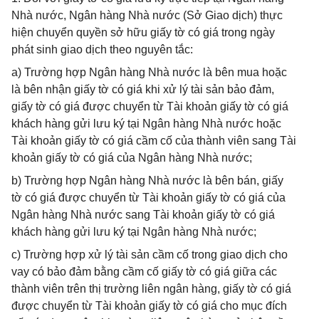
Nhà nước, Ngân hàng Nhà nước (Sở Giao dịch) thực
hiện chuyển quyền sở hữu giấy tờ có giá trong ngày
phát sinh giao dịch theo nguyên tắc:
a) Trường hợp Ngân hàng Nhà nước là bên mua hoặc
là bên nhận giấy tờ có giá khi xử lý tài sản bảo đảm,
giấy tờ có giá được chuyển từ Tài khoản giấy tờ có giá
khách hàng gửi lưu ký tại Ngân hàng Nhà nước hoặc
Tài khoản giấy tờ có giá cầm cố của thành viên sang Tài
khoản giấy tờ có giá của Ngân hàng Nhà nước;
b) Trường hợp Ngân hàng Nhà nước là bên bán, giấy
tờ có giá được chuyển từ Tài khoản giấy tờ có giá của
Ngân hàng Nhà nước sang Tài khoản giấy tờ có giá
khách hàng gửi lưu ký tại Ngân hàng Nhà nước;
c) Trường hợp xử lý tài sản cầm cố trong giao dịch cho
vay có bảo đảm bằng cầm cố giấy tờ có giá giữa các
thành viên trên thị trường liên ngân hàng, giấy tờ có giá
được chuyển từ Tài khoản giấy tờ có giá cho mục đích