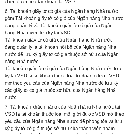
chức được mở tài khoản tại VSD.
6. Tài khoản giấy tờ có giá của Ngân hàng Nhà nước
gồm Tài khoản giấy tờ có giá của Ngân hàng Nhà nước
đang quản lý và Tài khoản giấy tờ có giá của Ngân
hàng Nhà nước lưu ký tại VSD.
Tài khoản giấy tờ có giá của Ngân hàng Nhà nước
đang quản lý là tài khoản nội bộ của Ngân hàng Nhà
nước để lưu ký giấy tờ có giá thuộc sở hữu của Ngân
hàng Nhà nước.
Tài khoản giấy tờ có giá của Ngân hàng Nhà nước lưu
ký tại VSD là tài khoản thuộc loại tự doanh được VSD
mở theo yêu cầu của Ngân hàng Nhà nước để lưu ký
các giấy tờ có giá thuộc sở hữu của Ngân hàng Nhà
nước.
7. Tài khoản khách hàng của Ngân hàng Nhà nước tại
VSD là tài khoản thuộc loại môi giới được VSD mở theo
yêu cầu của Ngân hàng Nhà nước để phong tỏa và lưu
ký giấy tờ có giá thuộc sở hữu của thành viên nhằm