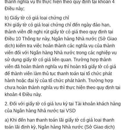
thành nghĩa vụ thì thực hiện theo quy định tại khoản 4
Điều này;
b) Giấy tờ có giá loại chứng chỉ
Khi giấy tờ có giá loại chứng chỉ đến ngày đáo hạn,
thành viên đề nghị rút giấy tờ có giá theo quy định tại
Điều 10 Thông tư này, Ngân hàng Nhà nước (Sở Giao
dịch) kiểm tra việc hoàn thành các nghĩa vụ của thành
viên đối với Ngân hàng Nhà nước trong các nghiệp vụ
sử dụng giấy tờ có giá liên quan. Trường hợp thành
viên đã hoàn thành nghĩa vụ thì hoàn trả giấy tờ có giá
để thành viên làm thủ tục thanh toán tại tổ chức phát
hành hoặc đại lý của tổ chức phát hành. Trường hợp
chưa hoàn thành nghĩa vụ thì thực hiện theo quy định tại
khoản 4 Điều này.
2. Đối với giấy tờ có giá lưu ký tại Tài khoản khách hàng
của Ngân hàng Nhà nước tại VSD
a) Khi đến hạn thanh toán lãi giấy tờ có giá loại thanh
toán lãi định kỳ, Ngân hàng Nhà nước (Sở Giao dịch)