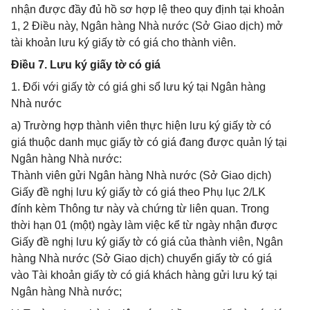
nhận được đầy đủ hồ sơ hợp lệ theo quy định tại khoản
1, 2 Điều này, Ngân hàng Nhà nước (Sở Giao dịch) mở
tài khoản lưu ký giấy tờ có giá cho thành viên.
Điều 7. Lưu ký giấy tờ có giá
1. Đối với giấy tờ có giá ghi sổ lưu ký tại Ngân hàng
Nhà nước
a) Trường hợp thành viên thực hiện lưu ký giấy tờ có
giá thuộc danh mục giấy tờ có giá đang được quản lý tại
Ngân hàng Nhà nước:
Thành viên gửi Ngân hàng Nhà nước (Sở Giao dịch)
Giấy đề nghị lưu ký giấy tờ có giá theo Phụ lục 2/LK
đính kèm Thông tư này và chứng từ liên quan. Trong
thời hạn 01 (một) ngày làm việc kể từ ngày nhận được
Giấy đề nghị lưu ký giấy tờ có giá của thành viên, Ngân
hàng Nhà nước (Sở Giao dịch) chuyển giấy tờ có giá
vào Tài khoản giấy tờ có giá khách hàng gửi lưu ký tại
Ngân hàng Nhà nước;