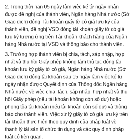
2. Trong thời hạn 05 ngày làm việc kể từ ngày nhận
được đề nghị của thành viên, Ngân hàng Nhà nước (Sở
Giao dịch) đóng Tài khoản giấy tờ có giá lưu ký của
thành viên, đề nghị VSD đóng tài khoản giấy tờ có giá
lưu ký tương ứng trên Tài khoản khách hàng của Ngân
hàng Nhà nước tại VSD và thông báo cho thành viên.
3. Trường hợp thành viên bị chia, tách, sáp nhập, hợp
nhất và thu hồi Giấy phép không làm thủ tục đóng tài
khoản lưu ký giấy tờ có giá, Ngân hàng Nhà nước (Sở
Giao dịch) đóng tài khoản sau 15 ngày làm việc kể từ
ngày nhận được Quyết định của Thống đốc Ngân hàng
Nhà nước về việc chia, tách, sáp nhập, hợp nhất và thu
hồi Giấy phép (nếu tài khoản không còn số dư) hoặc
phong tỏa tài khoản (nếu tài khoản còn số dư) và thông
báo cho thành viên. Việc xử lý giấy tờ có giá lưu ký trên
tài khoản thực hiện theo quy định của pháp luật về
thanh lý tài sản tổ chức tín dụng và các quy định pháp
luật có liên quan.