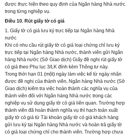
được thực hiện theo quy định của Ngân hàng Nhà nước
trong từng nghiệp vụ.
Điều 10. Rút giấy tờ có giá
1. Giấy tờ có giá lưu ký trực tiếp tại Ngân hàng Nhà
nước
Khi có nhu cầu rút giấy tờ có giá loại chứng chỉ lưu ký
trực tiếp tại Ngân hàng Nhà nước, thành viên gửi Ngân
hàng Nhà nước (Sở Giao dịch) Giấy đề nghị rút giấy tờ
có giá theo Phụ lục 3/LK đính kèm Thông tư này.
Trong thời hạn 01 (một) ngày làm việc kể từ ngày nhận
được đề nghị của thành viên, Ngân hàng Nhà nước (Sở
Giao dịch) kiểm tra việc hoàn thành các nghĩa vụ của
thành viên đối với Ngân hàng Nhà nước trong các
nghiệp vụ sử dụng giấy tờ có giá liên quan. Trường hợp
thành viên đã hoàn thành nghĩa vụ thì hạch toán xuất
giấy tờ có giá từ Tài khoản giấy tờ có giá khách hàng
gửi lưu ký tại Ngân hàng Nhà nước và hoàn trả giấy tờ
có giá loại chứng chỉ cho thành viên. Trường hợp chưa