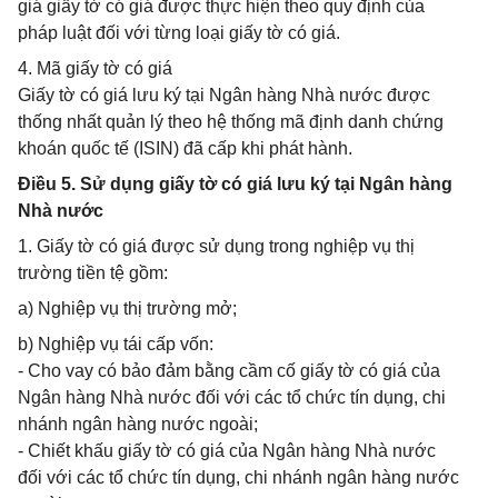
giá giấy tờ có giá được thực hiện theo quy định của
pháp luật đối với từng loại giấy tờ có giá.
4. Mã giấy tờ có giá
Giấy tờ có giá lưu ký tại Ngân hàng Nhà nước được
thống nhất quản lý theo hệ thống mã định danh chứng
khoán quốc tế (ISIN) đã cấp khi phát hành.
Điều 5. Sử dụng giấy tờ có giá lưu ký tại Ngân hàng
Nhà nước
1. Giấy tờ có giá được sử dụng trong nghiệp vụ thị
trường tiền tệ gồm:
a) Nghiệp vụ thị trường mở;
b) Nghiệp vụ tái cấp vốn:
- Cho vay có bảo đảm bằng cầm cố giấy tờ có giá của
Ngân hàng Nhà nước đối với các tổ chức tín dụng, chi
nhánh ngân hàng nước ngoài;
- Chiết khấu giấy tờ có giá của Ngân hàng Nhà nước
đối với các tổ chức tín dụng, chi nhánh ngân hàng nước