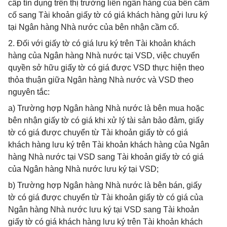
cấp tín dụng trên thị trường liên ngân hàng của bên cầm
cố sang Tài khoản giấy tờ có giá khách hàng gửi lưu ký
tại Ngân hàng Nhà nước của bên nhận cầm cố.
2. Đối với giấy tờ có giá lưu ký trên Tài khoản khách
hàng của Ngân hàng Nhà nước tại VSD, việc chuyển
quyền sở hữu giấy tờ có giá được VSD thực hiện theo
thỏa thuận giữa Ngân hàng Nhà nước và VSD theo
nguyên tắc:
a) Trường hợp Ngân hàng Nhà nước là bên mua hoặc
bên nhận giấy tờ có giá khi xử lý tài sản bảo đảm, giấy
tờ có giá được chuyển từ Tài khoản giấy tờ có giá
khách hàng lưu ký trên Tài khoản khách hàng của Ngân
hàng Nhà nước tại VSD sang Tài khoản giấy tờ có giá
của Ngân hàng Nhà nước lưu ký tại VSD;
b) Trường hợp Ngân hàng Nhà nước là bên bán, giấy
tờ có giá được chuyển từ Tài khoản giấy tờ có giá của
Ngân hàng Nhà nước lưu ký tại VSD sang Tài khoản
giấy tờ có giá khách hàng lưu ký trên Tài khoản khách