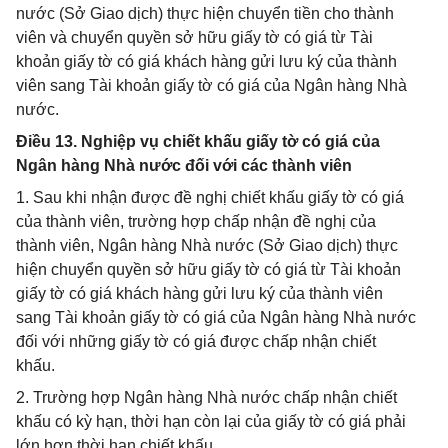
nước (Sở Giao dịch) thực hiện chuyển tiền cho thành
viên và chuyển quyền sở hữu giấy tờ có giá từ Tài
khoản giấy tờ có giá khách hàng gửi lưu ký của thành
viên sang Tài khoản giấy tờ có giá của Ngân hàng Nhà
nước.
Điều 13. Nghiệp vụ chiết khấu giấy tờ có giá của
Ngân hàng Nhà nước đối với các thành viên
1. Sau khi nhận được đề nghị chiết khấu giấy tờ có giá
của thành viên, trường hợp chấp nhận đề nghị của
thành viên, Ngân hàng Nhà nước (Sở Giao dịch) thực
hiện chuyển quyền sở hữu giấy tờ có giá từ Tài khoản
giấy tờ có giá khách hàng gửi lưu ký của thành viên
sang Tài khoản giấy tờ có giá của Ngân hàng Nhà nước
đối với những giấy tờ có giá được chấp nhận chiết
khấu.
2. Trường hợp Ngân hàng Nhà nước chấp nhận chiết
khấu có kỳ hạn, thời hạn còn lại của giấy tờ có giá phải
lớn hơn thời hạn chiết khấu.