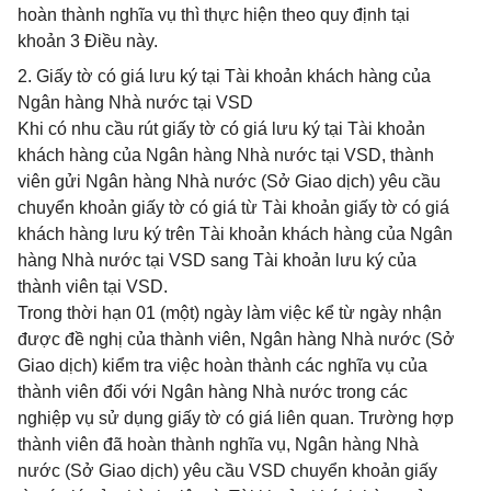
hoàn thành nghĩa vụ thì thực hiện theo quy định tại
khoản 3 Điều này.
2. Giấy tờ có giá lưu ký tại Tài khoản khách hàng của
Ngân hàng Nhà nước tại VSD
Khi có nhu cầu rút giấy tờ có giá lưu ký tại Tài khoản
khách hàng của Ngân hàng Nhà nước tại VSD, thành
viên gửi Ngân hàng Nhà nước (Sở Giao dịch) yêu cầu
chuyển khoản giấy tờ có giá từ Tài khoản giấy tờ có giá
khách hàng lưu ký trên Tài khoản khách hàng của Ngân
hàng Nhà nước tại VSD sang Tài khoản lưu ký của
thành viên tại VSD.
Trong thời hạn 01 (một) ngày làm việc kể từ ngày nhận
được đề nghị của thành viên, Ngân hàng Nhà nước (Sở
Giao dịch) kiểm tra việc hoàn thành các nghĩa vụ của
thành viên đối với Ngân hàng Nhà nước trong các
nghiệp vụ sử dụng giấy tờ có giá liên quan. Trường hợp
thành viên đã hoàn thành nghĩa vụ, Ngân hàng Nhà
nước (Sở Giao dịch) yêu cầu VSD chuyển khoản giấy