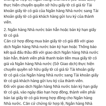
thực hiện chuyển quyền sở hữu giấy tờ có giá từ Tài
khoản giấy tờ có giá của Ngân hàng Nhà nước sang Tài
khoản giấy tờ có giá khách hàng gửi lưu ký của thành
viên.
2. Ngân hàng Nhà nước bán hẳn hoặc bán kỳ hạn giấy
tờ có giá
Căn cứ hợp đồng mua bán giấy tờ có giá đối với giao
dịch Ngân hàng Nhà nước bán kỳ hạn hoặc Thông báo
kết quả đấu thầu đối với giao dịch Ngân hàng Nhà nước
bán hẳn, thành viên phải thanh toán tiền mua giấy tờ có
giá và Ngân hàng Nhà nước (Sở Giao dịch) thực hiện
chuyển quyền sở hữu giấy tờ có giá từ Tài khoản giấy
tờ có giá của Ngân hàng Nhà nước sang Tài khoản giấy
tờ có giá khách hàng gửi lưu ký của thành viên.
Đối với giao dịch Ngân hàng Nhà nước bán kỳ hạn giấy
tờ có giá, vào ngày đáo hạn hợp đồng, thành viên phải
bán lại giấy tờ có giá trong hợp đồng cho Ngân hàng
Nhà nước. Căn cứ chứng từ hợp lệ, Ngân hàng Nhà