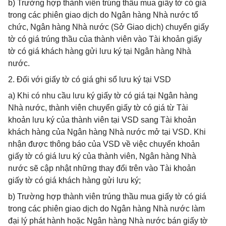
b) Trường hợp thành viên trúng thầu mua giấy tờ có giá
trong các phiên giao dịch do Ngân hàng Nhà nước tổ
chức, Ngân hàng Nhà nước (Sở Giao dịch) chuyển giấy
tờ có giá trúng thầu của thành viên vào Tài khoản giấy
tờ có giá khách hàng gửi lưu ký tại Ngân hàng Nhà
nước.
2. Đối với giấy tờ có giá ghi sổ lưu ký tại VSD
a) Khi có nhu cầu lưu ký giấy tờ có giá tại Ngân hàng
Nhà nước, thành viên chuyển giấy tờ có giá từ Tài
khoản lưu ký của thành viên tại VSD sang Tài khoản
khách hàng của Ngân hàng Nhà nước mở tại VSD. Khi
nhận được thông báo của VSD về việc chuyển khoản
giấy tờ có giá lưu ký của thành viên, Ngân hàng Nhà
nước sẽ cập nhật những thay đổi trên vào Tài khoản
giấy tờ có giá khách hàng gửi lưu ký;
b) Trường hợp thành viên trúng thầu mua giấy tờ có giá
trong các phiên giao dịch do Ngân hàng Nhà nước làm
đại lý phát hành hoặc Ngân hàng Nhà nước bán giấy tờ