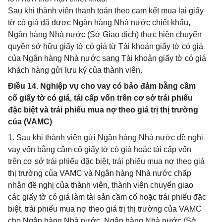
Sau khi thành viên thanh toán theo cam kết mua lại giấy
tờ có giá đã được Ngân hàng Nhà nước chiết khấu,
Ngân hàng Nhà nước (Sở Giao dịch) thực hiện chuyển
quyền sở hữu giấy tờ có giá từ Tài khoản giấy tờ có giá
của Ngân hàng Nhà nước sang Tài khoản giấy tờ có giá
khách hàng gửi lưu ký của thành viên.
Điều 14. Nghiệp vụ cho vay có bảo đảm bằng cầm
cố giấy tờ có giá, tái cấp vốn trên cơ sở trái phiếu
đặc biệt và trái phiếu mua nợ theo giá trị thị trường
của (VAMC)
1. Sau khi thành viên gửi Ngân hàng Nhà nước đề nghị
vay vốn bằng cầm cố giấy tờ có giá hoặc tái cấp vốn
trên cơ sở trái phiếu đặc biệt, trái phiếu mua nợ theo giá
thị trường của VAMC và Ngân hàng Nhà nước chấp
nhận đề nghị của thành viên, thành viên chuyển giao
các giấy tờ có giá làm tài sản cầm cố hoặc trái phiếu đặc
biệt, trái phiếu mua nợ theo giá trị thị trường của VAMC
cho Ngân hàng Nhà nước. Ngân hàng Nhà nước (Sở