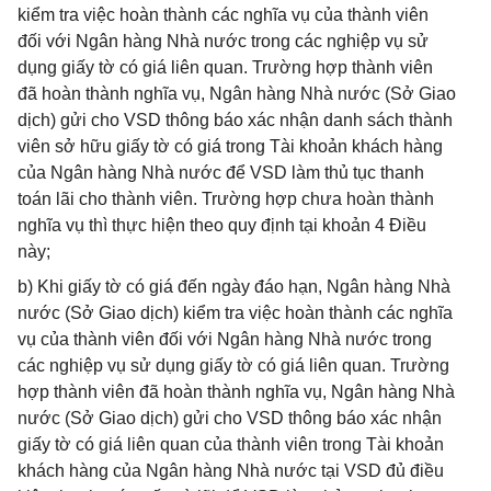
kiểm tra việc hoàn thành các nghĩa vụ của thành viên
đối với Ngân hàng Nhà nước trong các nghiệp vụ sử
dụng giấy tờ có giá liên quan. Trường hợp thành viên
đã hoàn thành nghĩa vụ, Ngân hàng Nhà nước (Sở Giao
dịch) gửi cho VSD thông báo xác nhận danh sách thành
viên sở hữu giấy tờ có giá trong Tài khoản khách hàng
của Ngân hàng Nhà nước để VSD làm thủ tục thanh
toán lãi cho thành viên. Trường hợp chưa hoàn thành
nghĩa vụ thì thực hiện theo quy định tại khoản 4 Điều
này;
b) Khi giấy tờ có giá đến ngày đáo hạn, Ngân hàng Nhà
nước (Sở Giao dịch) kiểm tra việc hoàn thành các nghĩa
vụ của thành viên đối với Ngân hàng Nhà nước trong
các nghiệp vụ sử dụng giấy tờ có giá liên quan. Trường
hợp thành viên đã hoàn thành nghĩa vụ, Ngân hàng Nhà
nước (Sở Giao dịch) gửi cho VSD thông báo xác nhận
giấy tờ có giá liên quan của thành viên trong Tài khoản
khách hàng của Ngân hàng Nhà nước tại VSD đủ điều