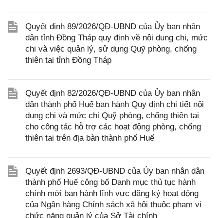
Quyết định 89/2026/QĐ-UBND của Ủy ban nhân
dân tỉnh Đồng Tháp quy định về nội dung chi, mức
chi và việc quản lý, sử dụng Quỹ phòng, chống
thiên tai tỉnh Đồng Tháp
Quyết định 82/2026/QĐ-UBND của Ủy ban nhân
dân thành phố Huế ban hành Quy định chi tiết nội
dung chi và mức chi Quỹ phòng, chống thiên tai
cho công tác hỗ trợ các hoạt động phòng, chống
thiên tai trên địa bàn thành phố Huế
Quyết định 2693/QĐ-UBND của Ủy ban nhân dân
thành phố Huế công bố Danh mục thủ tục hành
chính mới ban hành lĩnh vực đăng ký hoạt động
của Ngân hàng Chính sách xã hội thuộc phạm vi
chức năng quản lý của Sở Tài chính