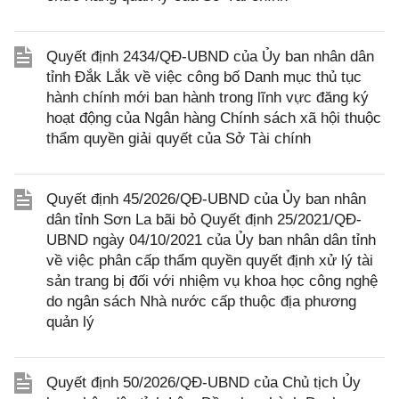
Quyết định 2434/QĐ-UBND của Ủy ban nhân dân
tỉnh Đắk Lắk về việc công bố Danh mục thủ tục
hành chính mới ban hành trong lĩnh vực đăng ký
hoạt động của Ngân hàng Chính sách xã hội thuộc
thẩm quyền giải quyết của Sở Tài chính
Quyết định 45/2026/QĐ-UBND của Ủy ban nhân
dân tỉnh Sơn La bãi bỏ Quyết định 25/2021/QĐ-
UBND ngày 04/10/2021 của Ủy ban nhân dân tỉnh
về việc phân cấp thẩm quyền quyết định xử lý tài
sản trang bị đối với nhiệm vụ khoa học công nghệ
do ngân sách Nhà nước cấp thuộc địa phương
quản lý
Quyết định 50/2026/QĐ-UBND của Chủ tịch Ủy