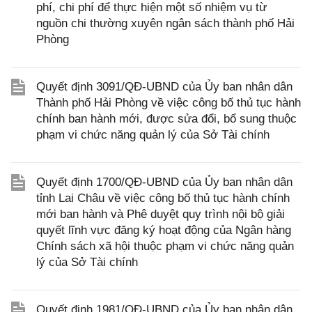
phí, chi phí để thực hiện một số nhiệm vụ từ
nguồn chi thường xuyên ngân sách thành phố Hải
Phòng
Quyết định 3091/QĐ-UBND của Ủy ban nhân dân
Thành phố Hải Phòng về việc công bố thủ tục hành
chính ban hành mới, được sửa đổi, bổ sung thuộc
phạm vi chức năng quản lý của Sở Tài chính
Quyết định 1700/QĐ-UBND của Ủy ban nhân dân
tỉnh Lai Châu về việc công bố thủ tục hành chính
mới ban hành và Phê duyệt quy trình nội bộ giải
quyết lĩnh vực đăng ký hoạt động của Ngân hàng
Chính sách xã hội thuộc phạm vi chức năng quản
lý của Sở Tài chính
Quyết định 1981/QĐ-UBND của Ủy ban nhân dân