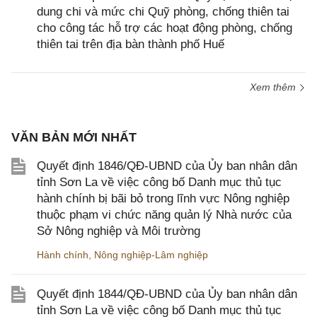
dung chi và mức chi Quỹ phòng, chống thiên tai
cho công tác hỗ trợ các hoạt động phòng, chống
thiên tai trên địa bàn thành phố Huế
Xem thêm
VĂN BẢN MỚI NHẤT
Quyết định 1846/QĐ-UBND của Ủy ban nhân dân
tỉnh Sơn La về việc công bố Danh mục thủ tục
hành chính bị bãi bỏ trong lĩnh vực Nông nghiệp
thuộc phạm vi chức năng quản lý Nhà nước của
Sở Nông nghiệp và Môi trường
Hành chính
,
Nông nghiệp-Lâm nghiệp
Quyết định 1844/QĐ-UBND của Ủy ban nhân dân
tỉnh Sơn La về việc công bố Danh mục thủ tục