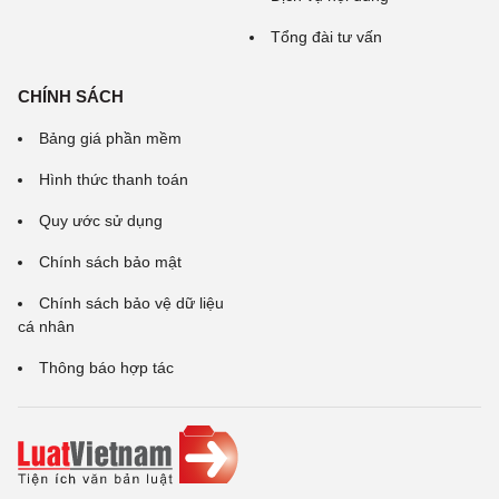
Tổng đài tư vấn
CHÍNH SÁCH
Bảng giá phần mềm
Hình thức thanh toán
Quy ước sử dụng
Chính sách bảo mật
Chính sách bảo vệ dữ liệu
cá nhân
Thông báo hợp tác