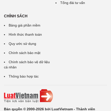
Tổng đài tư vấn
CHÍNH SÁCH
Bảng giá phần mềm
Hình thức thanh toán
Quy ước sử dụng
Chính sách bảo mật
Chính sách bảo vệ dữ liệu
cá nhân
Thông báo hợp tác
Bản quyền © 2000-2026 bởi LuatVietnam - Thành viên