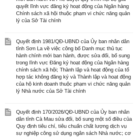
quyết lĩnh vực đăng ký hoạt động của Ngân hàng
Chính sách xã hội thuộc phạm vi chức năng quản
lý của Sở Tài chính
Quyết định 1981/QĐ-UBND của Ủy ban nhân dân
tỉnh Sơn La về việc công bố Danh mục thủ tục
hành chính mới ban hành, được sửa đổi, bổ sung
trong lĩnh vực Đăng ký hoạt động của Ngân hàng
chính sách xã hội; Thành lập và hoạt động của tổ
hợp tác không đăng ký và Thành lập và hoạt động
của hộ kinh doanh thuộc phạm vi chức năng quản
lý Nhà nước của Sở Tài chính
Quyết định 170/2026/QĐ-UBND của Ủy ban nhân
dân tỉnh Cà Mau sửa đổi, bổ sung một số điều của
Quy định tiêu chí, tiêu chuẩn chất lượng dịch vụ
sự nghiệp công sử dụng ngân sách Nhà nước; cơ