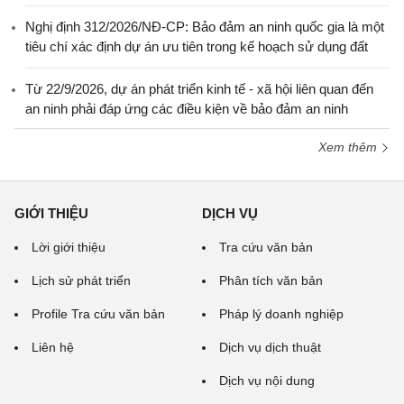
Nghị định 312/2026/NĐ-CP: Bảo đảm an ninh quốc gia là một
tiêu chí xác định dự án ưu tiên trong kế hoạch sử dụng đất
Từ 22/9/2026, dự án phát triển kinh tế - xã hội liên quan đến
an ninh phải đáp ứng các điều kiện về bảo đảm an ninh
Xem thêm
GIỚI THIỆU
DỊCH VỤ
Lời giới thiệu
Tra cứu văn bản
Lịch sử phát triển
Phân tích văn bản
Profile Tra cứu văn bản
Pháp lý doanh nghiệp
Liên hệ
Dịch vụ dịch thuật
Dịch vụ nội dung