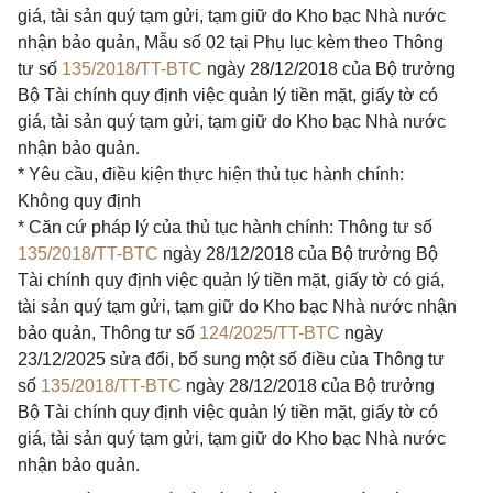
giá, tài sản quý tạm gửi, tạm giữ do Kho bạc Nhà nước
nhận bảo quản, Mẫu số 02 tại Phụ lục kèm theo Thông
tư số
135/2018/TT-BTC
ngày 28/12/2018 của Bộ trưởng
Bộ Tài chính quy định việc quản lý tiền mặt, giấy tờ có
giá, tài sản quý tạm gửi, tạm giữ do Kho bạc Nhà nước
nhận bảo quản.
* Yêu cầu, điều kiện thực hiện thủ tục hành chính:
Không quy định
* Căn cứ pháp lý của thủ tục hành chính: Thông tư số
135/2018/TT-BTC
ngày 28/12/2018 của Bộ trưởng Bộ
Tài chính quy định việc quản lý tiền mặt, giấy tờ có giá,
tài sản quý tạm gửi, tạm giữ do Kho bạc Nhà nước nhận
bảo quản, Thông tư số
124/2025/TT-BTC
ngày
23/12/2025 sửa đổi, bổ sung một số điều của Thông tư
số
135/2018/TT-BTC
ngày 28/12/2018 của Bộ trưởng
Bộ Tài chính quy định việc quản lý tiền mặt, giấy tờ có
giá, tài sản quý tạm gửi, tạm giữ do Kho bạc Nhà nước
nhận bảo quản.