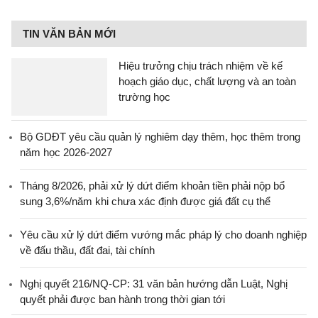
TIN VĂN BẢN MỚI
Hiệu trưởng chịu trách nhiệm về kế
hoạch giáo dục, chất lượng và an toàn
trường học
Bộ GDĐT yêu cầu quản lý nghiêm dạy thêm, học thêm trong
năm học 2026-2027
Tháng 8/2026, phải xử lý dứt điểm khoản tiền phải nộp bổ
sung 3,6%/năm khi chưa xác định được giá đất cụ thể
Yêu cầu xử lý dứt điểm vướng mắc pháp lý cho doanh nghiệp
về đấu thầu, đất đai, tài chính
Nghị quyết 216/NQ-CP: 31 văn bản hướng dẫn Luật, Nghị
quyết phải được ban hành trong thời gian tới