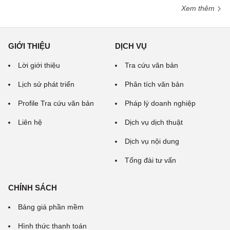
Xem thêm
GIỚI THIỆU
DỊCH VỤ
Lời giới thiệu
Tra cứu văn bản
Lịch sử phát triển
Phân tích văn bản
Profile Tra cứu văn bản
Pháp lý doanh nghiệp
Liên hệ
Dịch vụ dịch thuật
Dịch vụ nội dung
Tổng đài tư vấn
CHÍNH SÁCH
Bảng giá phần mềm
Hình thức thanh toán