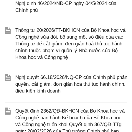
Nghị định 46/2024/NĐ-CP ngày 04/5/2024 của
Chính phủ
Thông tư 20/2026/TT-BKHCN của Bộ Khoa học và
Công nghệ sửa đổi, bổ sung một số điều của các
Thông tư để cắt giảm, đơn giản hoá thủ tục hành
chính thuộc phạm vi quản lý Nhà nước của Bộ
Khoa học và Công nghệ
Nghị quyết 66.18/2026/NQ-CP của Chính phủ phân
quyền, cắt giảm, đơn giản hóa thủ tục hành chính,
điều kiện kinh doanh
Quyết định 2362/QĐ-BKHCN của Bộ Khoa học và
Công nghệ ban hành Kế hoạch của Bộ Khoa học
và Công nghệ triển khai Quyết định 367/QĐ-TTg
ngày 28/02/2026 của Thủ tướng Chính phủ ban