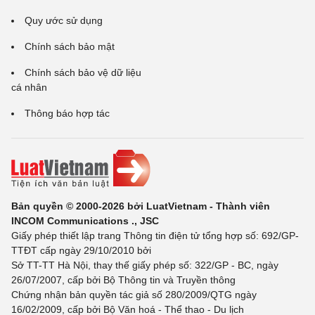
Quy ước sử dụng
Chính sách bảo mật
Chính sách bảo vệ dữ liệu
cá nhân
Thông báo hợp tác
Bản quyền © 2000-2026 bởi LuatVietnam - Thành viên
INCOM Communications ., JSC
Giấy phép thiết lập trang Thông tin điện tử tổng hợp số: 692/GP-
TTĐT cấp ngày 29/10/2010 bởi
Sở TT-TT Hà Nội, thay thế giấy phép số: 322/GP - BC, ngày
26/07/2007, cấp bởi Bộ Thông tin và Truyền thông
Chứng nhận bản quyền tác giả số 280/2009/QTG ngày
16/02/2009, cấp bởi Bộ Văn hoá - Thể thao - Du lịch