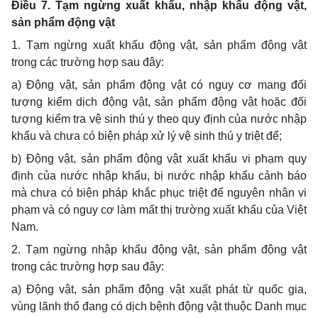
Điều 7. Tạm ngừng xuất khẩu, nhập khẩu động vật,
sản phẩm động vật
1. Tạm ngừng xuất khẩu
động vật, sản phẩm động vật
trong các trường hợp sau đây:
a) Động vật, sản phẩm động vật có nguy cơ mang đối
tượng kiểm dịch động vật, sản phẩm động vật hoặc đối
tượng kiểm tra vệ sinh thú y theo quy định của nước nhập
khẩu và chưa có biện pháp xử lý vệ sinh thú y triệt để;
b) Động vật, sản phẩm động vật xuất khẩu vi phạm quy
định của nước nhập khẩu, bị nước nhập khẩu cảnh báo
mà chưa có biện pháp khắc phục triệt để nguyên nhân vi
phạm và có nguy cơ làm mất thị trường xuất khẩu của Việt
Nam.
2. Tạm ngừng nhập khẩu động vật, sản phẩm động vật
trong các trường hợp sau đây:
a) Động vật, sản phẩm động vật xuất phát từ quốc gia,
vùng lãnh thổ đang có dịch bệnh động vật thuộc Danh mục