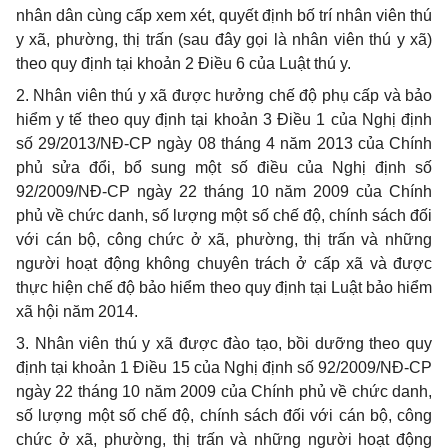
nhân dân cùng cấp xem xét, quyết định bố trí nhân viên thú
y xã, phường, thị trấn (sau đây gọi là nhân viên thú y xã)
theo quy định tại khoản 2 Điều 6 của Luật thú y.
2. Nhân viên thú y xã được hưởng chế độ phụ cấp và bảo
hiểm y tế theo quy định tại khoản 3 Điều 1 của Nghị định
số 29/2013/NĐ-CP ngày 08 tháng 4 năm 2013 của Chính
phủ sửa đổi, bổ sung một số điều của Nghị định số
92/2009/NĐ-CP ngày 22 tháng 10 năm 2009 của Chính
phủ về chức danh, số lượng một số chế độ, chính sách đối
với cán bộ, công chức ở xã, phường, thị trấn và những
người hoạt động không chuyên trách ở cấp xã và được
thực hiện chế độ bảo hiểm theo quy định tại Luật bảo hiểm
xã hội năm 2014.
3. Nhân viên thú y xã được đào tạo, bồi dưỡng theo quy
định tại khoản 1 Điều 15 của Nghị định số 92/2009/NĐ-CP
ngày 22 tháng 10 năm 2009 của Chính phủ về chức danh,
số lượng một số chế độ, chính sách đối với cán bộ, công
chức ở xã, phường, thị trấn và những người hoạt động