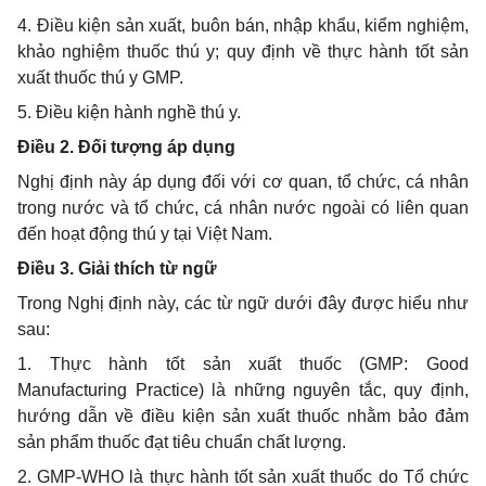
4. Điều kiện sản xuất, buôn bán, nhập khẩu, kiểm nghiệm,
khảo nghiệm thuốc thú y; quy định về thực hành tốt sản
xuất thuốc thú y GMP.
5. Điều kiện hành nghề thú y.
Điều 2. Đối tượng áp dụng
Nghị định này áp dụng đối với cơ quan, tổ chức, cá nhân
trong nước và tổ chức, cá nhân nước ngoài có liên quan
đến hoạt động thú y tại Việt Nam.
Điều 3. Giải thích từ ngữ
Trong Nghị định này, các từ ngữ dưới đây được hiểu như
sau:
1. Thực hành tốt sản xuất thuốc (GMP:
Good
Manufacturing Practice)
là những nguyên tắc, quy định,
hướng dẫn về điều kiện sản xuất thuốc nhằm bảo đảm
sản phẩm thuốc đạt tiêu chuẩn chất lượng.
2. GMP-WHO là thực hành tốt sản xuất thuốc do Tổ chức