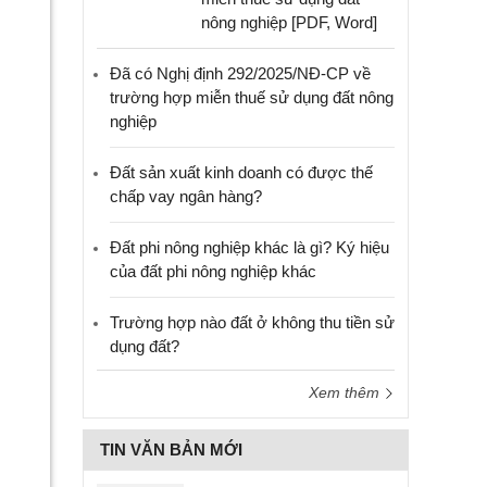
nông nghiệp [PDF, Word]
Đã có Nghị định 292/2025/NĐ-CP về
trường hợp miễn thuế sử dụng đất nông
nghiệp
Đất sản xuất kinh doanh có được thế
chấp vay ngân hàng?
Đất phi nông nghiệp khác là gì? Ký hiệu
của đất phi nông nghiệp khác
Trường hợp nào đất ở không thu tiền sử
dụng đất?
Xem thêm
TIN VĂN BẢN MỚI