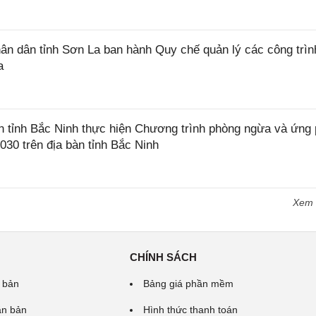
 dân tỉnh Sơn La ban hành Quy chế quản lý các công trìn
a
tỉnh Bắc Ninh thực hiện Chương trình phòng ngừa và ứng
2030 trên địa bàn tỉnh Bắc Ninh
Xem
CHÍNH SÁCH
 bản
Bảng giá phần mềm
ăn bản
Hình thức thanh toán